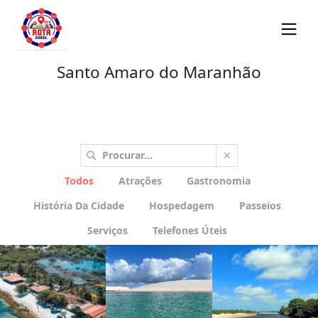
Santo Amaro do Maranhão
Todos
Atrações
Gastronomia
História Da Cidade
Hospedagem
Passeios
Serviços
Telefones Úteis