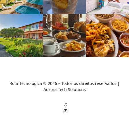
Rota Tecnológica © 2026 – Todos os direitos reservados |
A
urora Tech Solutions