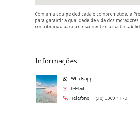
Com uma equipe dedicada e comprometida, a Pre
para garantir a qualidade de vida dos moradores 
contribuindo para o crescimento e a sustentabili
Informações
Whatsapp
E-Mail
Telefone
(98) 3369-1173