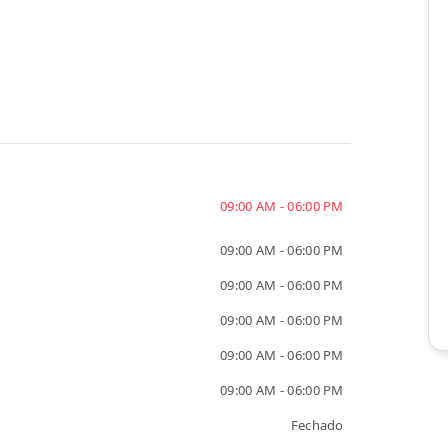
09:00 AM - 06:00 PM
09:00 AM - 06:00 PM
09:00 AM - 06:00 PM
09:00 AM - 06:00 PM
09:00 AM - 06:00 PM
09:00 AM - 06:00 PM
Fechado