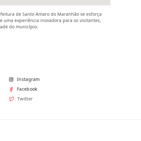
feitura de Santo Amaro do Maranhão se esforça
e uma experiência inovadora para os visitantes,
dade do município.
Instagram
Facebook
Twitter