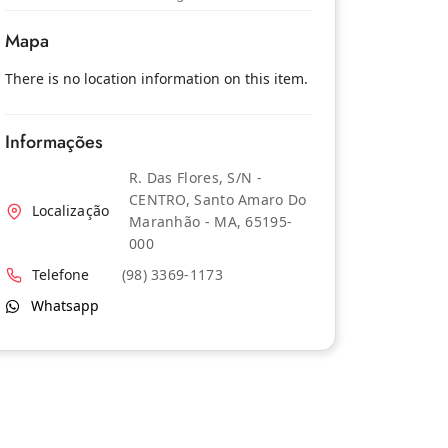
Mapa
There is no location information on this item.
Informações
R. Das Flores, S/N -
CENTRO, Santo Amaro Do
Localização
Maranhão - MA, 65195-
000
Telefone
(98) 3369-1173
Whatsapp