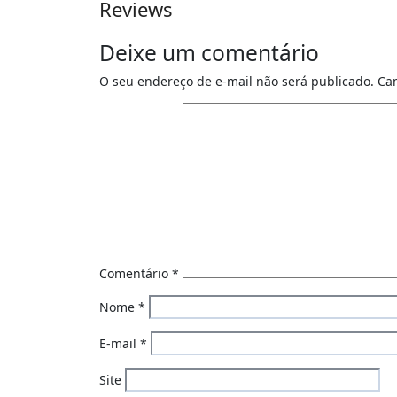
Reviews
Deixe um comentário
O seu endereço de e-mail não será publicado.
Ca
Comentário
*
Nome
*
E-mail
*
Site