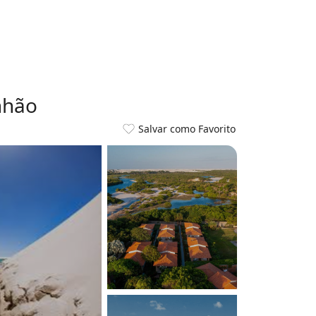
nhão
Salvar como Favorito