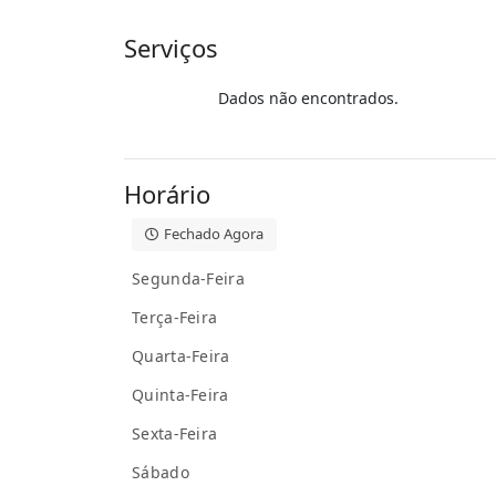
Serviços
Dados não encontrados.
Horário
Fechado Agora
Segunda-Feira
Terça-Feira
Quarta-Feira
Quinta-Feira
Sexta-Feira
Sábado