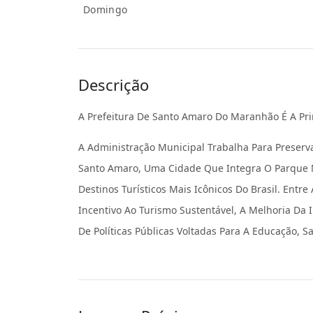
Domingo
Descrição
A Prefeitura De Santo Amaro Do Maranhão É A Prin
A Administração Municipal Trabalha Para Preserva
Santo Amaro, Uma Cidade Que Integra O Parque 
Destinos Turísticos Mais Icônicos Do Brasil. Entr
Incentivo Ao Turismo Sustentável, A Melhoria Da 
De Políticas Públicas Voltadas Para A Educação, S