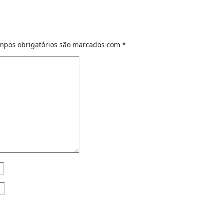
mpos obrigatórios são marcados com
*