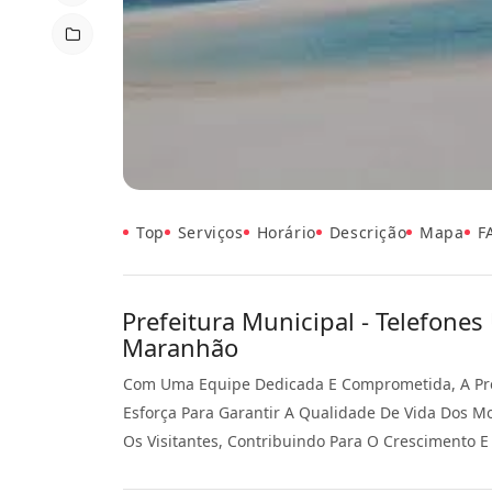
Top
Serviços
Horário
Descrição
Mapa
F
Prefeitura Municipal - Telefones
Maranhão
Com Uma Equipe Dedicada E Comprometida, A Pr
Esforça Para Garantir A Qualidade De Vida Dos M
Os Visitantes, Contribuindo Para O Crescimento E