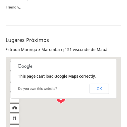
Friendly,.
Lugares Próximos
Estrada Maringá x Maromba rj 151 visconde de Mauá
This page can't load Google Maps correctly.
OK
Do you own this website?