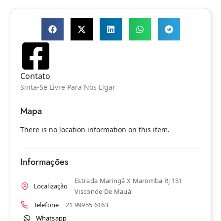
Contato
Sinta-Se Livre Para Nos Ligar
Mapa
There is no location information on this item.
Informações
Estrada Maringá X Maromba Rj 151
Localização
Visconde De Mauá
Telefone
21 99955 6163
Whatsapp