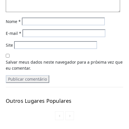
Nome
*
E-mail
*
Site
Salvar meus dados neste navegador para a próxima vez que
eu comentar.
Outros Lugares Populares