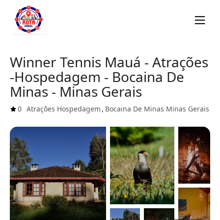
Winner Tennis Mauá - Atrações
-Hospedagem - Bocaina De
Minas - Minas Gerais
0
Atrações
Hospedagem
,
Bocaina De Minas
Minas Gerais