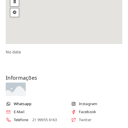
No data
Informações
Whatsapp
Instagram
E-Mail
Facebook
Telefone
21 99955 6163
Twitter