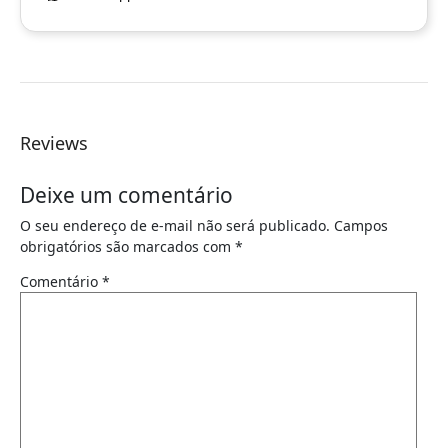
Reviews
Deixe um comentário
O seu endereço de e-mail não será publicado.
Campos
obrigatórios são marcados com
*
Comentário
*