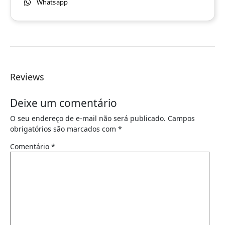
Whatsapp
Reviews
Deixe um comentário
O seu endereço de e-mail não será publicado.
Campos
obrigatórios são marcados com
*
Comentário
*