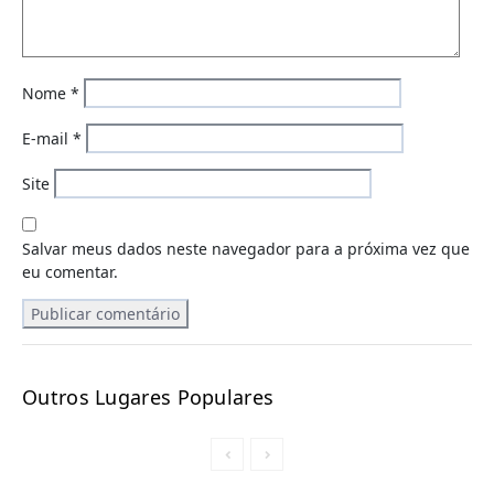
Nome
*
E-mail
*
Site
Salvar meus dados neste navegador para a próxima vez que
eu comentar.
Outros Lugares Populares