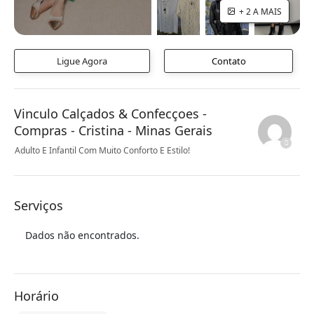
+ 2 A MAIS
Ligue Agora
Contato
Vinculo Calçados & Confecçoes -
Compras - Cristina - Minas Gerais
Adulto E Infantil Com Muito Conforto E Estilo!
Serviços
Dados não encontrados.
Horário