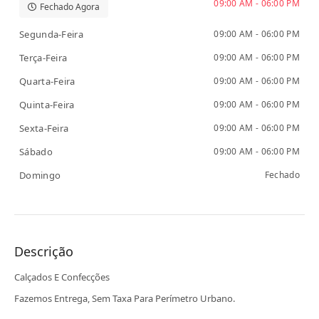
09:00 AM - 06:00 PM
Fechado Agora
Segunda-Feira
09:00 AM - 06:00 PM
Terça-Feira
09:00 AM - 06:00 PM
Quarta-Feira
09:00 AM - 06:00 PM
Quinta-Feira
09:00 AM - 06:00 PM
Sexta-Feira
09:00 AM - 06:00 PM
Sábado
09:00 AM - 06:00 PM
Domingo
Fechado
Descrição
Calçados E Confecções
Fazemos Entrega, Sem Taxa Para Perímetro Urbano.