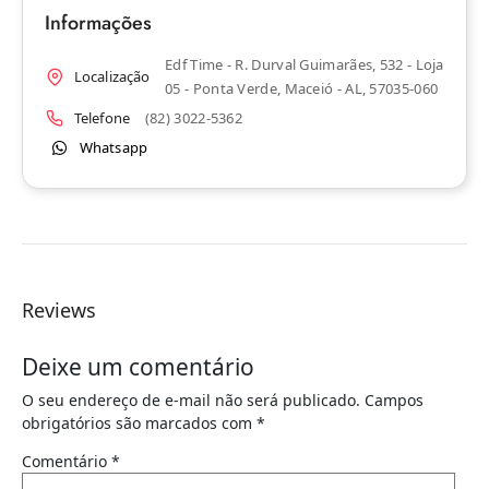
Informações
Edf Time - R. Durval Guimarães, 532 - Loja
Localização
05 - Ponta Verde, Maceió - AL, 57035-060
Telefone
(82) 3022-5362
Whatsapp
Reviews
Deixe um comentário
O seu endereço de e-mail não será publicado.
Campos
obrigatórios são marcados com
*
Comentário
*