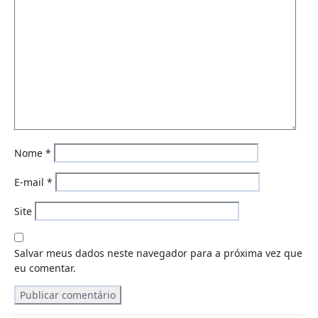
Nome
*
E-mail
*
Site
Salvar meus dados neste navegador para a próxima vez que
eu comentar.