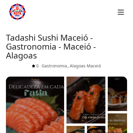
Tadashi Sushi Maceió -
Gastronomia - Maceió -
Alagoas
0
Gastronomia
,
Alagoas
Maceió