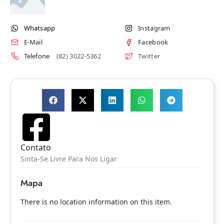
Whatsapp
Instagram
E-Mail
Facebook
Telefone
(82) 3022-5362
Twitter
Contato
Sinta-Se Livre Para Nos Ligar
Mapa
There is no location information on this item.