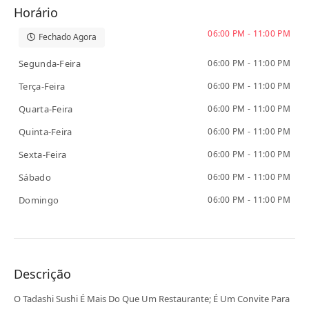
Horário
06:00 PM - 11:00 PM
Fechado Agora
Segunda-Feira
06:00 PM - 11:00 PM
Terça-Feira
06:00 PM - 11:00 PM
Quarta-Feira
06:00 PM - 11:00 PM
Quinta-Feira
06:00 PM - 11:00 PM
Sexta-Feira
06:00 PM - 11:00 PM
Sábado
06:00 PM - 11:00 PM
Domingo
06:00 PM - 11:00 PM
Descrição
O Tadashi Sushi É Mais Do Que Um Restaurante; É Um Convite Para