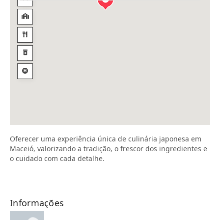
Oferecer uma experiência única de culinária japonesa em
Maceió, valorizando a tradição, o frescor dos ingredientes e
o cuidado com cada detalhe.
Informações