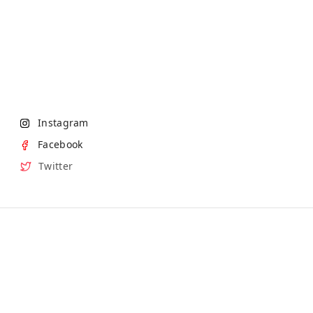
Instagram
Facebook
Twitter