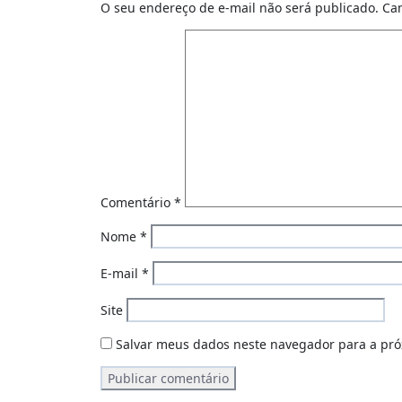
O seu endereço de e-mail não será publicado.
Ca
Comentário
*
Nome
*
E-mail
*
Site
Salvar meus dados neste navegador para a pró