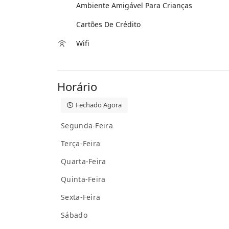
Ambiente Amigável Para Crianças
Cartões De Crédito
Wifi
Horário
Fechado Agora
Segunda-Feira
Terça-Feira
Quarta-Feira
Quinta-Feira
Sexta-Feira
Sábado