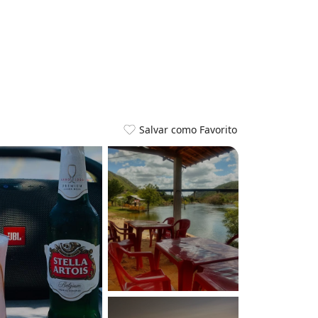
Salvar como Favorito