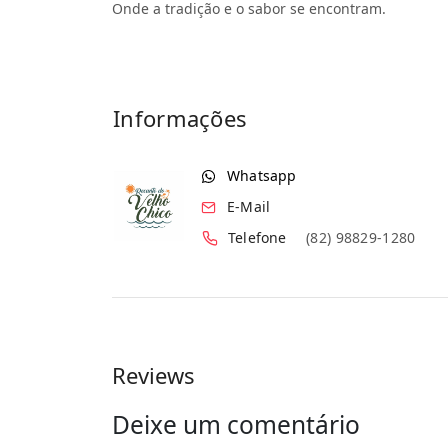
Onde a tradição e o sabor se encontram.
Informações
Whatsapp
E-Mail
Telefone
(82) 98829-1280
Reviews
Deixe um comentário