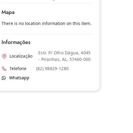
Mapa
There is no location information on this item.
Informações
Estr. P/ Olho Dágua, 4045
Localização
- Piranhas, AL, 57460-000
Telefone
(82) 98829-1280
Whatsapp