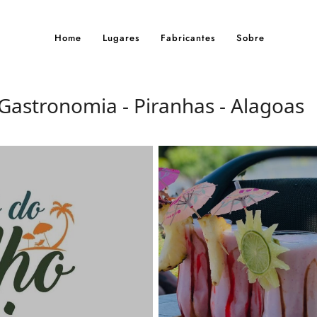
Home
Lugares
Fabricantes
Sobre
Gastronomia - Piranhas - Alagoas