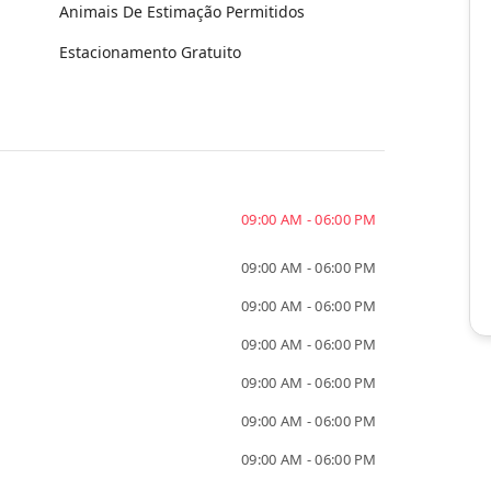
Animais De Estimação Permitidos
Estacionamento Gratuito
09:00 AM - 06:00 PM
09:00 AM - 06:00 PM
09:00 AM - 06:00 PM
09:00 AM - 06:00 PM
09:00 AM - 06:00 PM
09:00 AM - 06:00 PM
09:00 AM - 06:00 PM