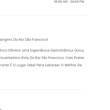
09:00 AM - 06:00 PM
argens Do Rio São Francisco!
Chico Oferece Uma Experiência Gastronômica Única,
cantadora Vista Do Rio São Francisco. Com Pratos
urante É O Lugar Ideal Para Saborear O Melhor Da