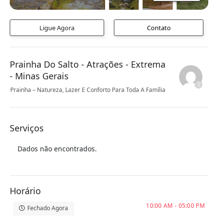
Ligue Agora
Contato
Prainha Do Salto - Atrações - Extrema
- Minas Gerais
Prainha – Natureza, Lazer E Conforto Para Toda A Família
Serviços
Dados não encontrados.
Horário
10:00 AM - 05:00 PM
Fechado Agora