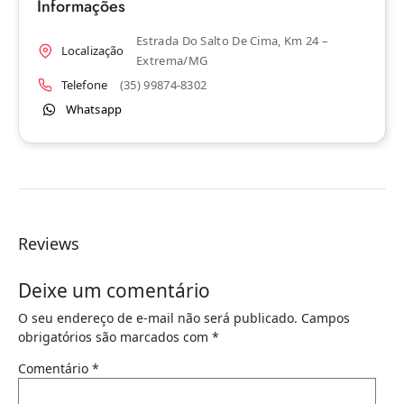
Informações
Estrada Do Salto De Cima, Km 24 –
Localização
Extrema/MG
Telefone
(35) 99874-8302
Whatsapp
Reviews
Deixe um comentário
O seu endereço de e-mail não será publicado.
Campos
obrigatórios são marcados com
*
Comentário
*