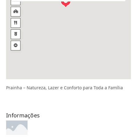
Prainha – Natureza, Lazer e Conforto para Toda a Família
Informações