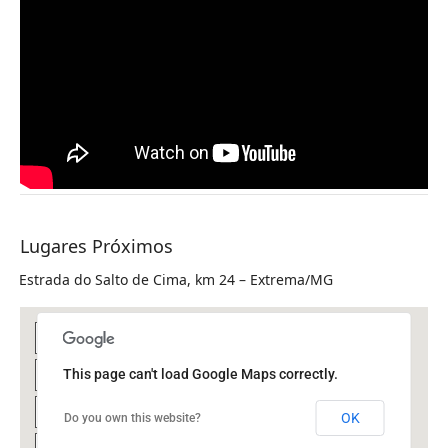
Lugares Próximos
Estrada do Salto de Cima, km 24 – Extrema/MG
This page can't load Google Maps correctly.
OK
Do you own this website?