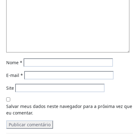
Nome
*
E-mail
*
Site
Salvar meus dados neste navegador para a próxima vez que
eu comentar.