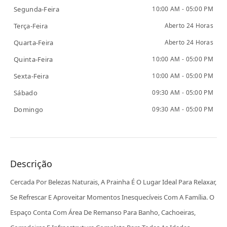
Segunda-Feira
10:00 AM - 05:00 PM
Terça-Feira
Aberto 24 Horas
Quarta-Feira
Aberto 24 Horas
Quinta-Feira
10:00 AM - 05:00 PM
Sexta-Feira
10:00 AM - 05:00 PM
Sábado
09:30 AM - 05:00 PM
Domingo
09:30 AM - 05:00 PM
Descrição
Cercada Por Belezas Naturais, A Prainha É O Lugar Ideal Para Relaxar,
Se Refrescar E Aproveitar Momentos Inesquecíveis Com A Família. O
Espaço Conta Com Área De Remanso Para Banho, Cachoeiras,