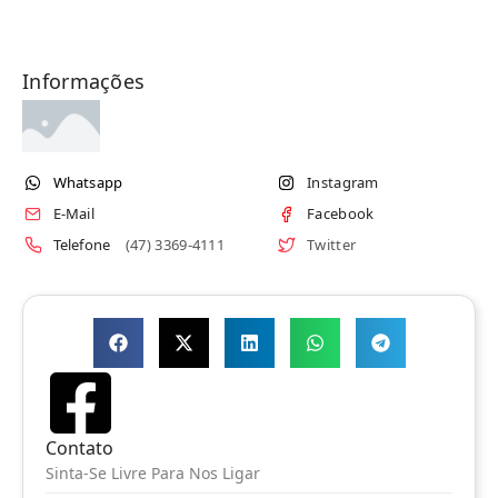
Informações
Whatsapp
Instagram
E-Mail
Facebook
Telefone
(47) 3369-4111
Twitter
Contato
Sinta-Se Livre Para Nos Ligar