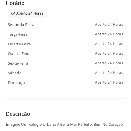
Horário
Aberto 24 Horas
Segunda-Feira
Aberto 24 Horas
Terça-Feira
Aberto 24 Horas
Quarta-Feira
Aberto 24 Horas
Quinta-Feira
Aberto 24 Horas
Sexta-Feira
Aberto 24 Horas
Sábado
Aberto 24 Horas
Domingo
Aberto 24 Horas
Descrição
Imagine Um Refúgio Urbano À Beira-Mar Perfeito, Bem No Coração