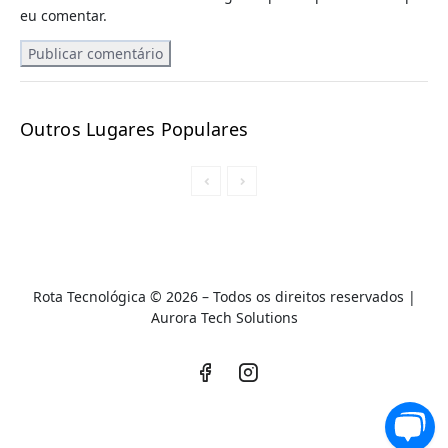
eu comentar.
Outros Lugares Populares
Rota Tecnológica © 2026 – Todos os direitos reservados |
A
urora Tech Solutions