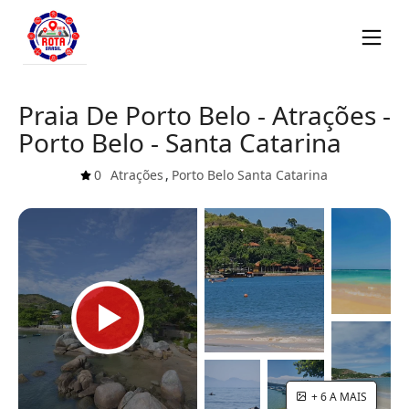
Praia De Porto Belo - Atrações -
Porto Belo - Santa Catarina
0
Atrações
,
Porto Belo
Santa Catarina
+ 6 A MAIS