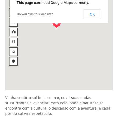
This page can't load Google Maps correctly.
OK
Do you own this website?
Venha sentir o sol beijar o mar, ouvir suas ondas
sussurrantes e vivenciar Porto Belo: onde a natureza se
encontra com a cultura, o descanso com a aventura, e cada
pôr do sol vira espetáculo.