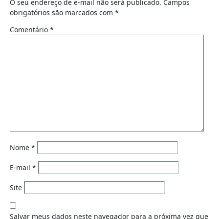
O seu endereço de e-mail não será publicado.
Campos
obrigatórios são marcados com
*
Comentário
*
Nome
*
E-mail
*
Site
Salvar meus dados neste navegador para a próxima vez que