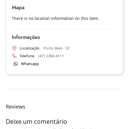
Mapa
There is no location information on this item.
Informações
Localização
Porto Belo - SC
Telefone
(47) 3369-4111
Whatsapp
Reviews
Deixe um comentário