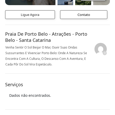
Ligue Agora
Contato
Praia De Porto Belo - Atrações - Porto
Belo - Santa Catarina
Venha Sentir O Sol Beijar O Mar, Ouvir Suas Ondas
Sussurrantes E Vivenciar Porto Belo: Onde A Natureza Se
Encontra Com A Cultura, O Descanso Com A Aventura, E
Cada Pôr Do Sol Vira Espetáculo.
Serviços
Dados não encontrados.