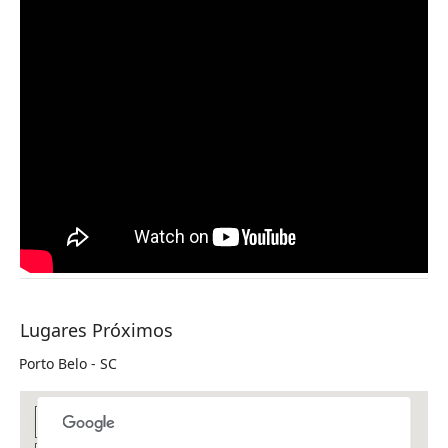
Lugares Próximos
Porto Belo - SC