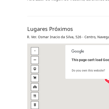
Lugares Próximos
R. Ver. Osmar Inacio da Silva, 526 - Centro, Naveg
This page can't load Goo
Do you own this website?