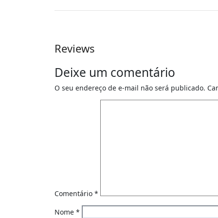
Reviews
Deixe um comentário
O seu endereço de e-mail não será publicado.
Ca
Comentário
*
Nome
*