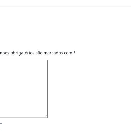
mpos obrigatórios são marcados com
*