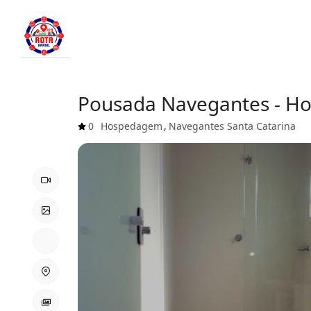
Pousada Navegantes - Ho
0
Hospedagem
,
Navegantes
Santa Catarina