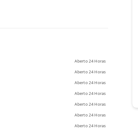
Aberto 24 Horas
Aberto 24 Horas
Aberto 24 Horas
Aberto 24 Horas
Aberto 24 Horas
Aberto 24 Horas
Aberto 24 Horas