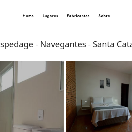
Home
Lugares
Fabricantes
Sobre
spedage - Navegantes - Santa Cat