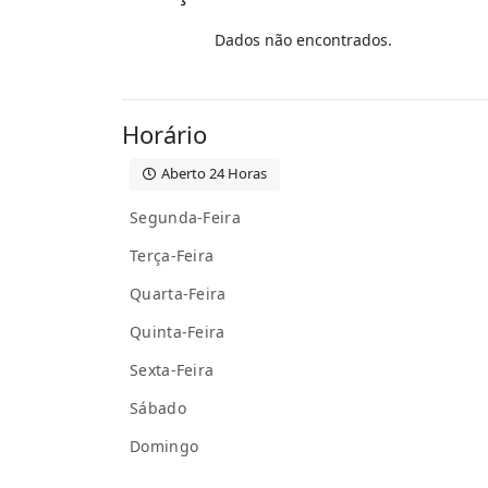
Dados não encontrados.
Horário
Aberto 24 Horas
Segunda-Feira
Terça-Feira
Quarta-Feira
Quinta-Feira
Sexta-Feira
Sábado
Domingo