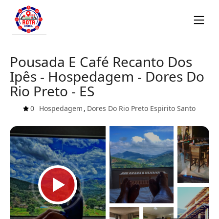
Pousada E Café Recanto Dos
Ipês - Hospedagem - Dores Do
Rio Preto - ES
0
Hospedagem
,
Dores Do Rio Preto
Espirito Santo