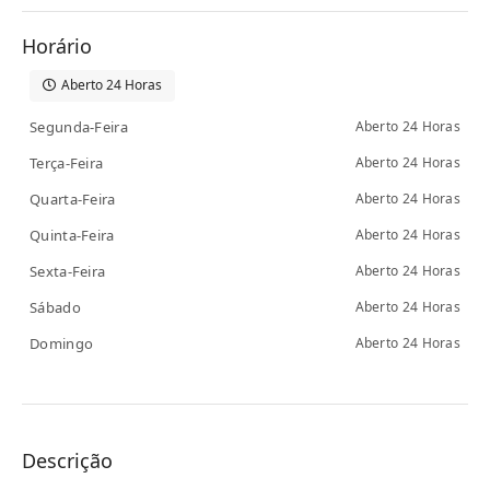
Horário
Aberto 24 Horas
Segunda-Feira
Aberto 24 Horas
Terça-Feira
Aberto 24 Horas
Quarta-Feira
Aberto 24 Horas
Quinta-Feira
Aberto 24 Horas
Sexta-Feira
Aberto 24 Horas
Sábado
Aberto 24 Horas
Domingo
Aberto 24 Horas
Descrição