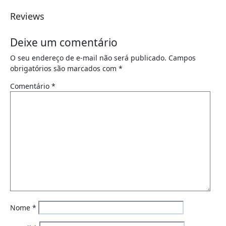
Reviews
Deixe um comentário
O seu endereço de e-mail não será publicado.
Campos
obrigatórios são marcados com
*
Comentário
*
Nome
*