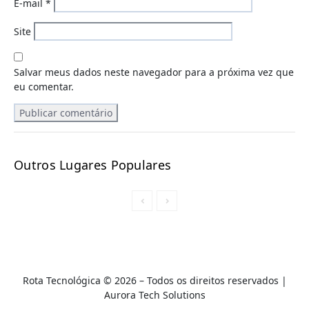
E-mail
*
Site
Salvar meus dados neste navegador para a próxima vez que
eu comentar.
Outros Lugares Populares
Rota Tecnológica © 2026 – Todos os direitos reservados |
A
urora Tech Solutions