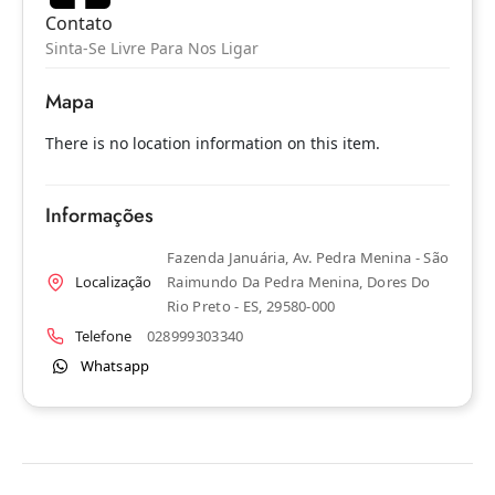
Contato
Sinta-Se Livre Para Nos Ligar
Mapa
There is no location information on this item.
Informações
Fazenda Januária, Av. Pedra Menina - São
Localização
Raimundo Da Pedra Menina, Dores Do
Rio Preto - ES, 29580-000
Telefone
028999303340
Whatsapp