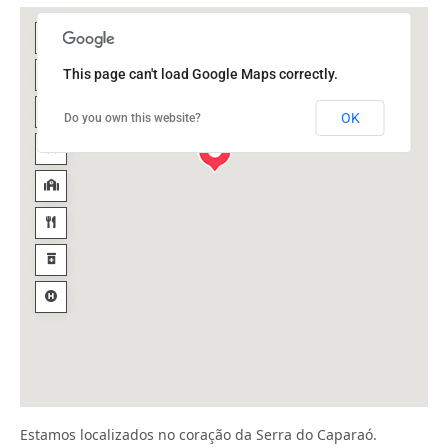
This page can't load Google Maps correctly.
OK
Do you own this website?
Estamos localizados no coração da Serra do Caparaó.