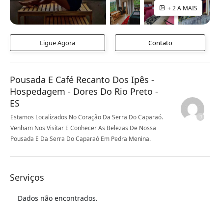
+ 2 A MAIS
Ligue Agora
Contato
Pousada E Café Recanto Dos Ipês -
Hospedagem - Dores Do Rio Preto -
ES
Estamos Localizados No Coração Da Serra Do Caparaó.
Venham Nos Visitar E Conhecer As Belezas De Nossa
Pousada E Da Serra Do Caparaó Em Pedra Menina.
Serviços
Dados não encontrados.