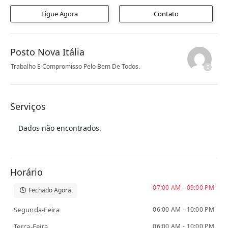
Ligue Agora
Contato
Posto Nova Itália
Trabalho E Compromisso Pelo Bem De Todos.
Serviços
Dados não encontrados.
Horário
07:00 AM - 09:00 PM
Fechado Agora
Segunda-Feira
06:00 AM - 10:00 PM
Terça-Feira
06:00 AM - 10:00 PM