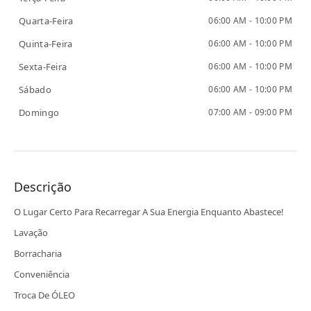
Quarta-Feira
06:00 AM - 10:00 PM
Quinta-Feira
06:00 AM - 10:00 PM
Sexta-Feira
06:00 AM - 10:00 PM
Sábado
06:00 AM - 10:00 PM
Domingo
07:00 AM - 09:00 PM
Descrição
O Lugar Certo Para Recarregar A Sua Energia Enquanto Abastece!
Lavação
Borracharia
Conveniência
Troca De ÓLEO