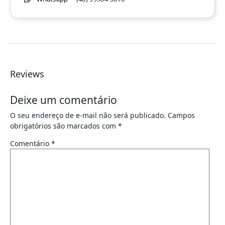
Reviews
Deixe um comentário
O seu endereço de e-mail não será publicado.
Campos
obrigatórios são marcados com
*
Comentário
*