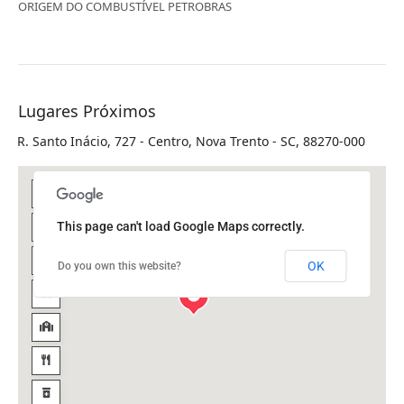
ORIGEM DO COMBUSTÍVEL PETROBRAS
Lugares Próximos
R. Santo Inácio, 727 - Centro, Nova Trento - SC, 88270-000
This page can't load Google Maps correctly.
OK
Do you own this website?