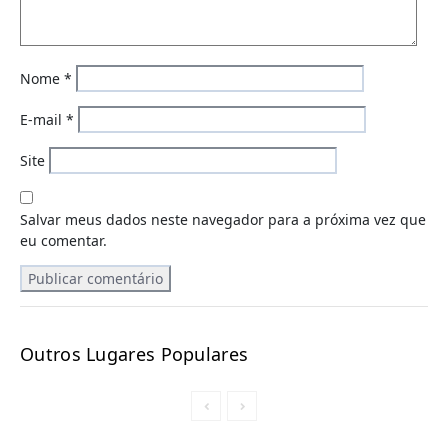
Nome
*
E-mail
*
Site
Salvar meus dados neste navegador para a próxima vez que
eu comentar.
Outros Lugares Populares