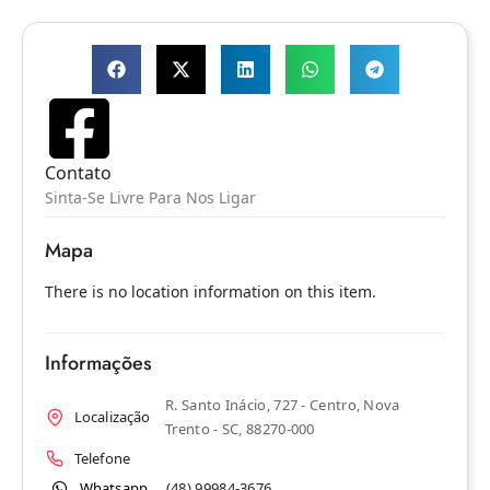
Contato
Sinta-Se Livre Para Nos Ligar
Mapa
There is no location information on this item.
Informações
R. Santo Inácio, 727 - Centro, Nova
Localização
Trento - SC, 88270-000
Telefone
Whatsapp
(48) 99984-3676