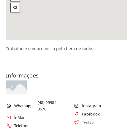
Trabalho e compromisso pelo bem de todos.
Informações
(48) 99984-
Whatsapp
Instagram
3676
Facebook
E-Mail
Twitter
Telefone