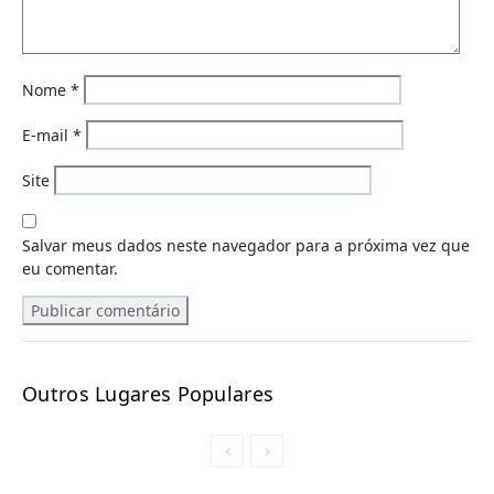
Nome
*
E-mail
*
Site
Salvar meus dados neste navegador para a próxima vez que
eu comentar.
Outros Lugares Populares