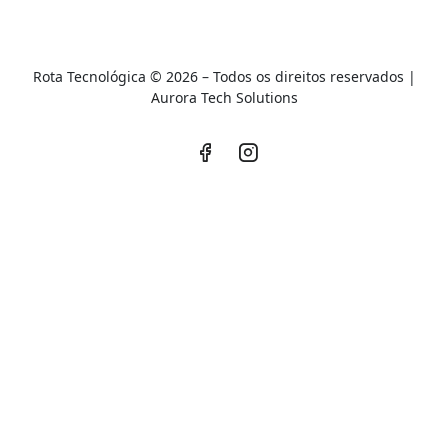
Rota Tecnológica © 2026 – Todos os direitos reservados |
A
urora Tech Solutions