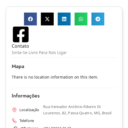
Contato
Sinta-Se Livre Para Nos Ligar
Mapa
There is no location information on this item.
Informações
Rua Vereador Antônio Ribeiro Di
Localização
Lourenzo, 82, Passa Quatro, MG, Brazil
Telefone