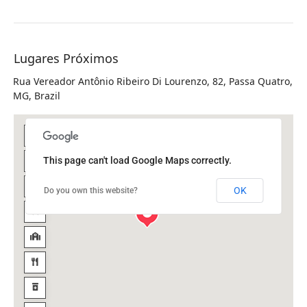
Lugares Próximos
Rua Vereador Antônio Ribeiro Di Lourenzo, 82, Passa Quatro,
MG, Brazil
This page can't load Google Maps correctly.
OK
Do you own this website?