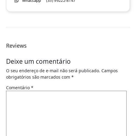
Whatsapp
(35) 99222-8147
Reviews
Deixe um comentário
O seu endereço de e-mail não será publicado.
Campos
obrigatórios são marcados com
*
Comentário
*