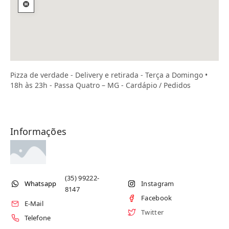
Pizza de verdade - Delivery e retirada - Terça a Domingo •
18h às 23h - Passa Quatro – MG - Cardápio / Pedidos
Informações
(35) 99222-
Whatsapp
Instagram
8147
Facebook
E-Mail
Twitter
Telefone