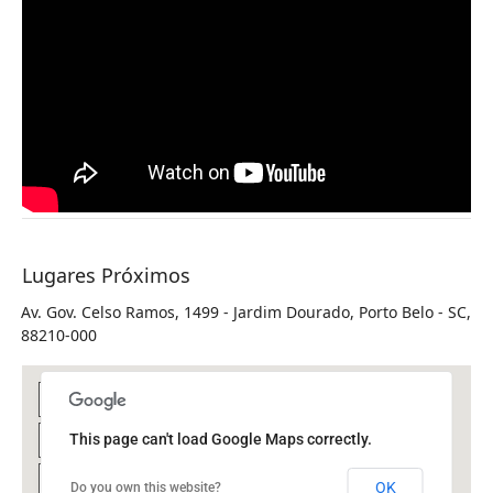
Lugares Próximos
Av. Gov. Celso Ramos, 1499 - Jardim Dourado, Porto Belo - SC,
88210-000
This page can't load Google Maps correctly.
OK
Do you own this website?