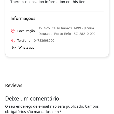
There is no location information on this item.
Informações
Av. Gov. Celso Ramos, 1499 - Jardim
Localização
Dourado, Porto Belo - SC, 88210-000
Telefone
04733698000
Whatsapp
Reviews
Deixe um comentário
O seu endereço de e-mail não será publicado.
Campos
obrigatórios são marcados com
*