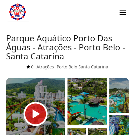
Parque Aquático Porto Das
Águas - Atrações - Porto Belo -
Santa Catarina
0
Atrações
,
Porto Belo
Santa Catarina