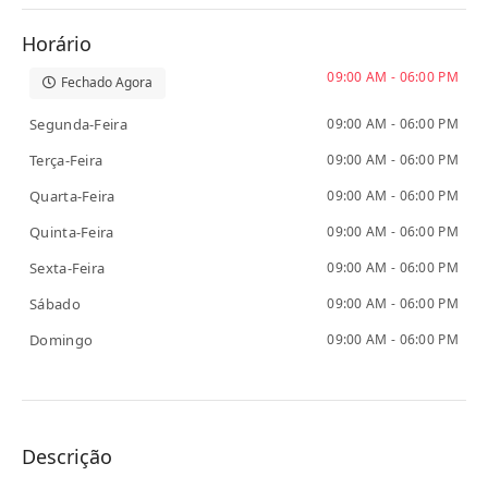
Horário
09:00 AM - 06:00 PM
Fechado Agora
Segunda-Feira
09:00 AM - 06:00 PM
Terça-Feira
09:00 AM - 06:00 PM
Quarta-Feira
09:00 AM - 06:00 PM
Quinta-Feira
09:00 AM - 06:00 PM
Sexta-Feira
09:00 AM - 06:00 PM
Sábado
09:00 AM - 06:00 PM
Domingo
09:00 AM - 06:00 PM
Descrição