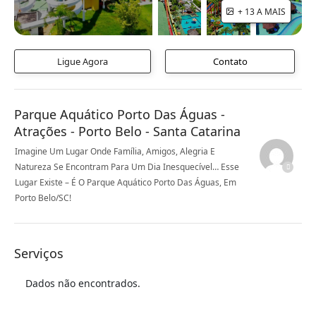
+ 13 A MAIS
Ligue Agora
Contato
Parque Aquático Porto Das Águas -
Atrações - Porto Belo - Santa Catarina
Imagine Um Lugar Onde Família, Amigos, Alegria E
Natureza Se Encontram Para Um Dia Inesquecível… Esse
Lugar Existe – É O Parque Aquático Porto Das Águas, Em
Porto Belo/SC!
Serviços
Dados não encontrados.