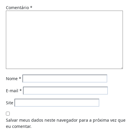
Comentário
*
Nome
*
E-mail
*
Site
Salvar meus dados neste navegador para a próxima vez que
eu comentar.