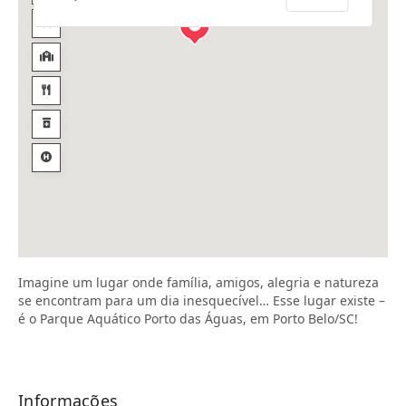
Imagine um lugar onde família, amigos, alegria e natureza
se encontram para um dia inesquecível… Esse lugar existe –
é o Parque Aquático Porto das Águas, em Porto Belo/SC!
Informações