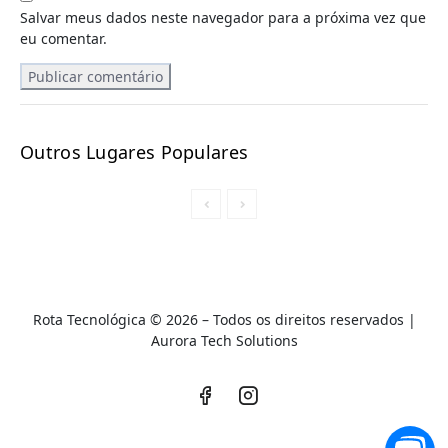
Salvar meus dados neste navegador para a próxima vez que
eu comentar.
Outros Lugares Populares
Rota Tecnológica © 2026 – Todos os direitos reservados |
A
urora Tech Solutions