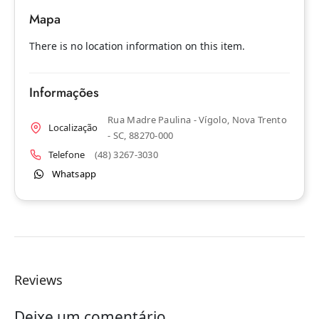
Mapa
There is no location information on this item.
Informações
Rua Madre Paulina - Vígolo, Nova Trento
Localização
- SC, 88270-000
Telefone
(48) 3267-3030
Whatsapp
Reviews
Deixe um comentário