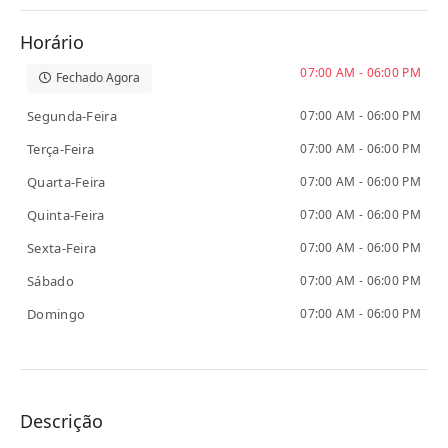
Horário
07:00 AM - 06:00 PM
Fechado Agora
Segunda-Feira
07:00 AM - 06:00 PM
Terça-Feira
07:00 AM - 06:00 PM
Quarta-Feira
07:00 AM - 06:00 PM
Quinta-Feira
07:00 AM - 06:00 PM
Sexta-Feira
07:00 AM - 06:00 PM
Sábado
07:00 AM - 06:00 PM
Domingo
07:00 AM - 06:00 PM
Descrição