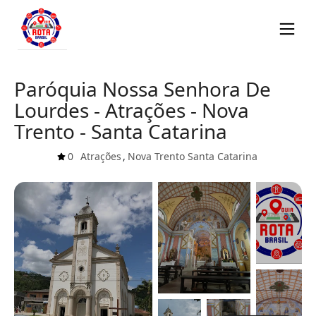
Paróquia Nossa Senhora De
Lourdes - Atrações - Nova
Trento - Santa Catarina
0
Atrações
,
Nova Trento
Santa Catarina