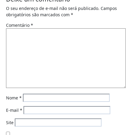
O seu endereço de e-mail não será publicado.
Campos
obrigatórios são marcados com
*
Comentário
*
Nome
*
E-mail
*
Site