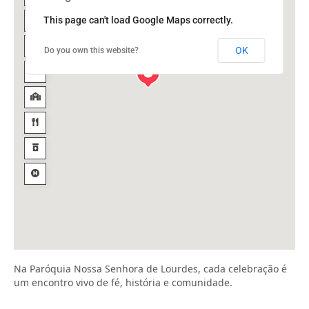
This page can't load Google Maps correctly.
OK
Do you own this website?
Na Paróquia Nossa Senhora de Lourdes, cada celebração é
um encontro vivo de fé, história e comunidade.