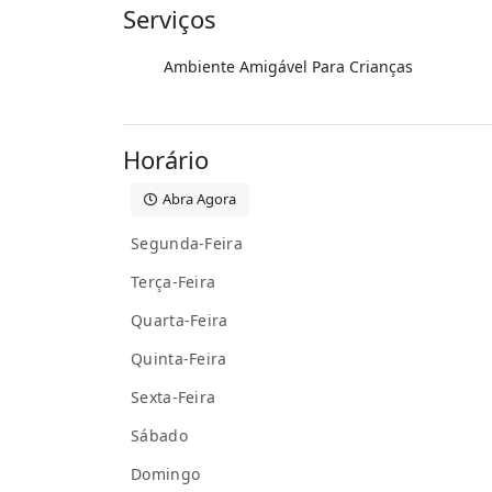
Serviços
Ambiente Amigável Para Crianças
Horário
Abra Agora
Segunda-Feira
Terça-Feira
Quarta-Feira
Quinta-Feira
Sexta-Feira
Sábado
Domingo