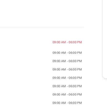
09:00 AM - 06:00 PM
09:00 AM - 06:00 PM
09:00 AM - 06:00 PM
09:00 AM - 06:00 PM
09:00 AM - 06:00 PM
09:00 AM - 06:00 PM
09:00 AM - 06:00 PM
09:00 AM - 06:00 PM