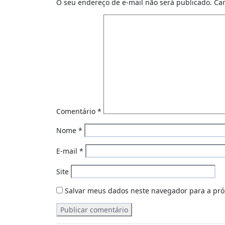
O seu endereço de e-mail não será publicado.
Ca
Comentário
*
Nome
*
E-mail
*
Site
Salvar meus dados neste navegador para a pró