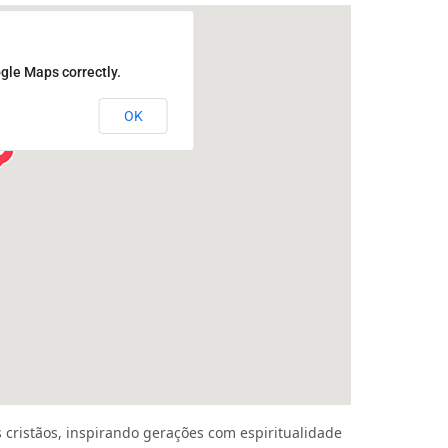
gle Maps correctly.
OK
 cristãos, inspirando gerações com espiritualidade