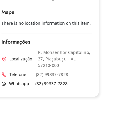
Mapa
There is no location information on this item.
Informações
R. Monsenhor Capitolino,
Localização
37, Piaçabuçu - AL,
57210-000
Telefone
(82) 99337-7828
Whatsapp
(82) 99337-7828