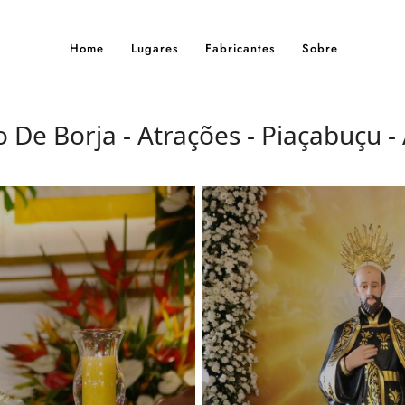
Home
Lugares
Fabricantes
Sobre
 De Borja - Atrações - Piaçabuçu -