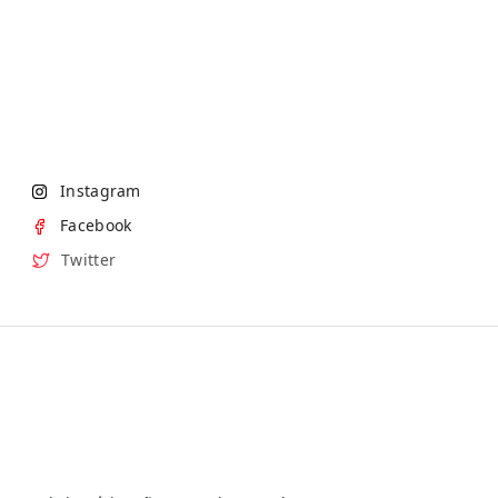
Instagram
Facebook
Twitter