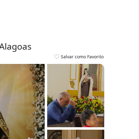
 Alagoas
Salvar como Favorito