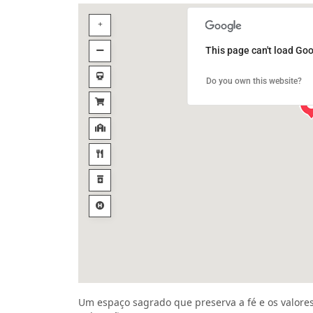
This page can't load Goo
Do you own this website?
Um espaço sagrado que preserva a fé e os valores