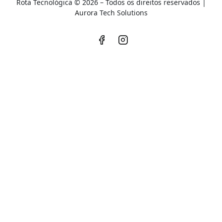
Rota Tecnológica © 2026 – Todos os direitos reservados |
A
urora Tech Solutions