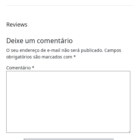
Reviews
Deixe um comentário
O seu endereço de e-mail não será publicado.
Campos
obrigatórios são marcados com
*
Comentário
*