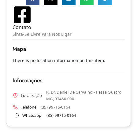
Contato
Sinta-Se Livre Para Nos Ligar
Mapa
There is no location information on this item.
Informações
R. Dr. Daniel De Carvalho - Passa Quatro,
Localização
MG, 37460-000
Telefone
(35) 99715-0164
Whatsapp
(35) 99715-0164