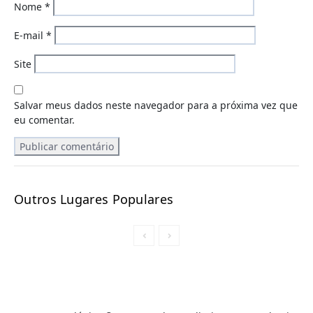
Nome
*
E-mail
*
Site
Salvar meus dados neste navegador para a próxima vez que
eu comentar.
Outros Lugares Populares