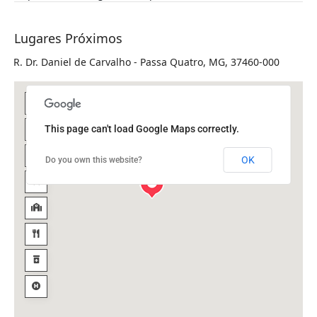
Lugares Próximos
R. Dr. Daniel de Carvalho - Passa Quatro, MG, 37460-000
This page can't load Google Maps correctly.
OK
Do you own this website?