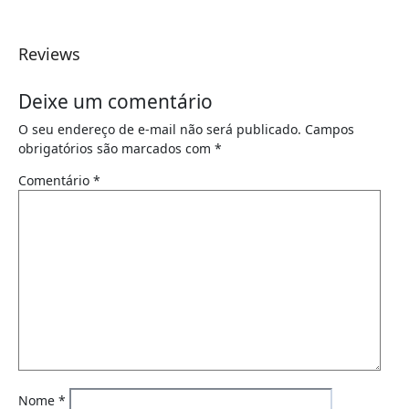
Reviews
Deixe um comentário
O seu endereço de e-mail não será publicado.
Campos
obrigatórios são marcados com
*
Comentário
*
Nome
*