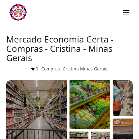
Mercado Economia Certa -
Compras - Cristina - Minas
Gerais
0
Compras
,
Cristina
Minas Gerais