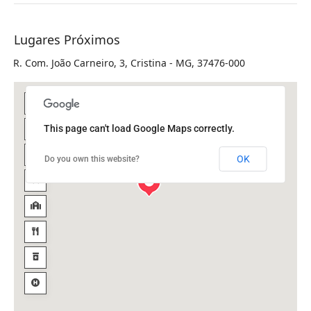
Lugares Próximos
R. Com. João Carneiro, 3, Cristina - MG, 37476-000
This page can't load Google Maps correctly.
OK
Do you own this website?