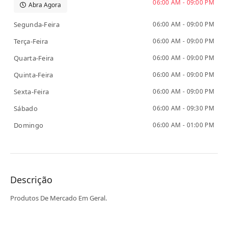
06:00 AM - 09:00 PM
Abra Agora
Segunda-Feira
06:00 AM - 09:00 PM
Terça-Feira
06:00 AM - 09:00 PM
Quarta-Feira
06:00 AM - 09:00 PM
Quinta-Feira
06:00 AM - 09:00 PM
Sexta-Feira
06:00 AM - 09:00 PM
Sábado
06:00 AM - 09:30 PM
Domingo
06:00 AM - 01:00 PM
Descrição
Produtos De Mercado Em Geral.