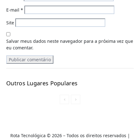
E-mail
*
Site
Salvar meus dados neste navegador para a próxima vez que
eu comentar.
Outros Lugares Populares
Rota Tecnológica © 2026 – Todos os direitos reservados |