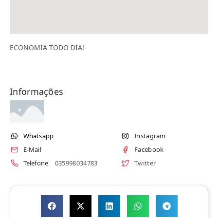
ECONOMIA TODO DIA!
Informações
Whatsapp
Instagram
E-Mail
Facebook
Telefone
035998034783
Twitter