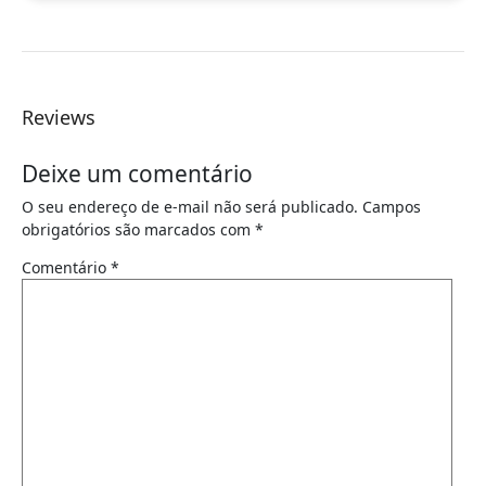
Reviews
Deixe um comentário
O seu endereço de e-mail não será publicado.
Campos
obrigatórios são marcados com
*
Comentário
*