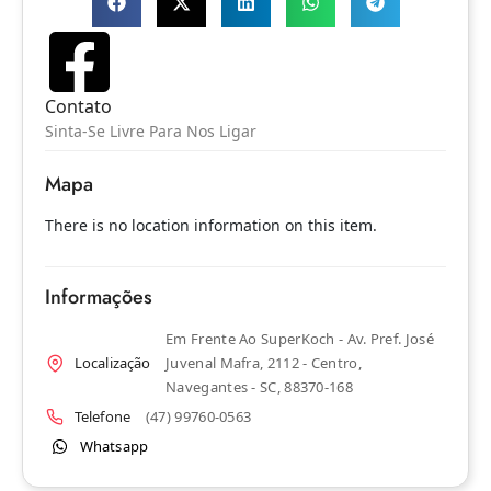
Contato
Sinta-Se Livre Para Nos Ligar
Mapa
There is no location information on this item.
Informações
Em Frente Ao SuperKoch - Av. Pref. José
Localização
Juvenal Mafra, 2112 - Centro,
Navegantes - SC, 88370-168
Telefone
(47) 99760-0563
Whatsapp