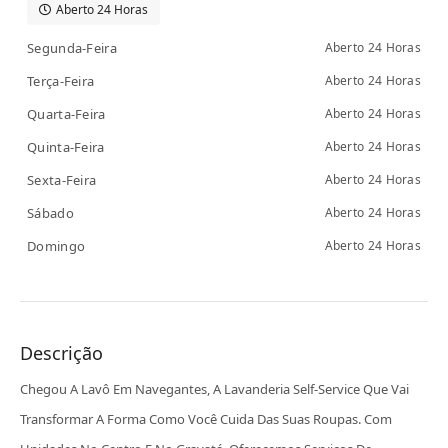
Aberto 24 Horas
Segunda-Feira
Aberto 24 Horas
Terça-Feira
Aberto 24 Horas
Quarta-Feira
Aberto 24 Horas
Quinta-Feira
Aberto 24 Horas
Sexta-Feira
Aberto 24 Horas
Sábado
Aberto 24 Horas
Domingo
Aberto 24 Horas
Descrição
Chegou A Lavô Em Navegantes, A Lavanderia Self-Service Que Vai
Transformar A Forma Como Você Cuida Das Suas Roupas. Com