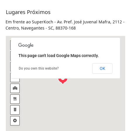
Lugares Próximos
Em frente ao SuperKoch - Av. Pref. José Juvenal Mafra, 2112 -
Centro, Navegantes - SC, 88370-168
This page can't load Google Maps correctly.
OK
Do you own this website?