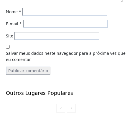
Nome
*
E-mail
*
Site
Salvar meus dados neste navegador para a próxima vez que
eu comentar.
Outros Lugares Populares