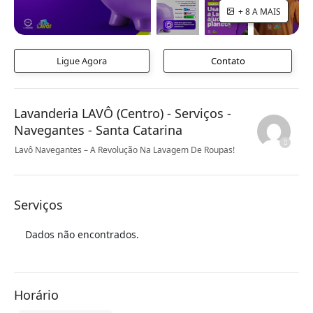
+ 8 A MAIS
Ligue Agora
Contato
Lavanderia LAVÔ (Centro) - Serviços -
Navegantes - Santa Catarina
Lavô Navegantes – A Revolução Na Lavagem De Roupas!
Serviços
Dados não encontrados.
Horário