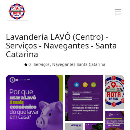
Lavanderia LAVÔ (Centro) -
Serviços - Navegantes - Santa
Catarina
0
Serviços
,
Navegantes
Santa Catarina