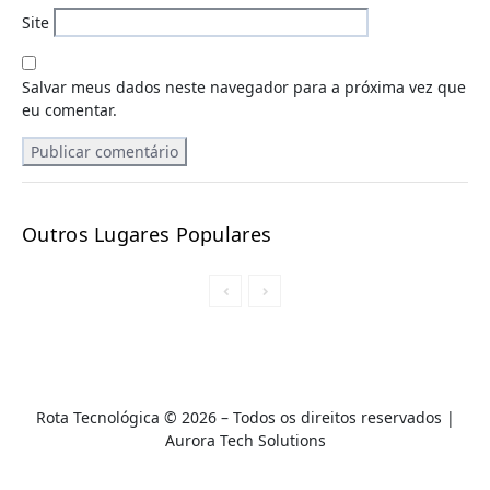
Site
Salvar meus dados neste navegador para a próxima vez que
eu comentar.
Outros Lugares Populares
Rota Tecnológica © 2026 – Todos os direitos reservados |
A
urora Tech Solutions