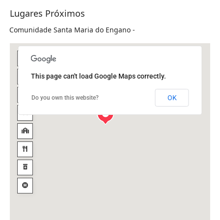
Lugares Próximos
Comunidade Santa Maria do Engano -
This page can't load Google Maps correctly.
OK
Do you own this website?