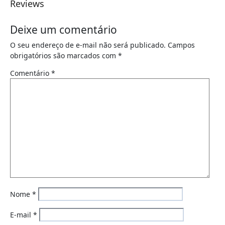
Reviews
Deixe um comentário
O seu endereço de e-mail não será publicado.
Campos
obrigatórios são marcados com
*
Comentário
*
Nome
*
E-mail
*