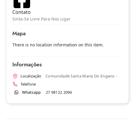
Contato
Sinta-Se Livre Para Nos Ligar
Mapa
There is no location information on this item.
Informações
Localização
Comunidade Santa Maria Do Engano -
Telefone
Whatsapp
27 98122 2094