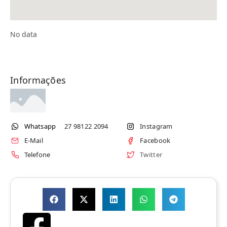
No data
Informações
Whatsapp
27 98122 2094
Instagram
E-Mail
Facebook
Telefone
Twitter