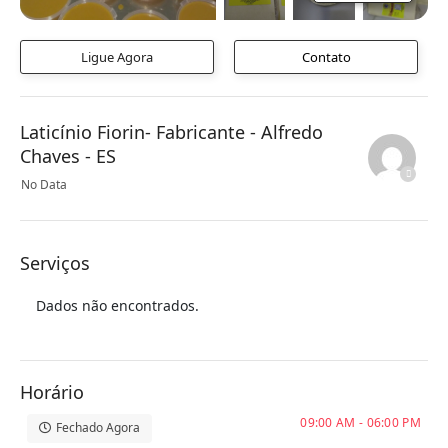
Ligue Agora
Contato
Laticínio Fiorin- Fabricante - Alfredo
Chaves - ES
No Data
Serviços
Dados não encontrados.
Horário
09:00 AM - 06:00 PM
Fechado Agora