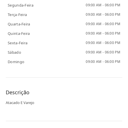
Segunda-Feira
09:00 AM - 06:00 PM
Terça-Feira
09:00 AM - 06:00 PM
Quarta-Feira
09:00 AM - 06:00 PM
Quinta-Feira
09:00 AM - 06:00 PM
Sexta-Feira
09:00 AM - 06:00 PM
Sábado
09:00 AM - 06:00 PM
Domingo
09:00 AM - 06:00 PM
Descrição
Atacado E Varejo