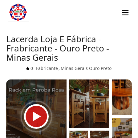
Lacerda Loja E Fábrica -
Frabricante - Ouro Preto -
Minas Gerais
0
Fabricante
,
Minas Gerais
Ouro Preto