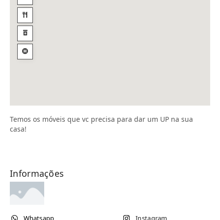
Temos os móveis que vc precisa para dar um UP na sua
casa!
Informações
Whatsapp
Instagram