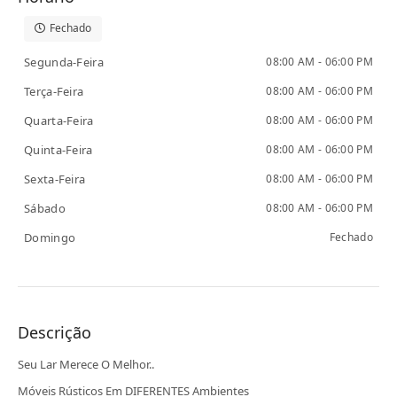
Fechado
Segunda-Feira
08:00 AM - 06:00 PM
Terça-Feira
08:00 AM - 06:00 PM
Quarta-Feira
08:00 AM - 06:00 PM
Quinta-Feira
08:00 AM - 06:00 PM
Sexta-Feira
08:00 AM - 06:00 PM
Sábado
08:00 AM - 06:00 PM
Domingo
Fechado
Descrição
Seu Lar Merece O Melhor..
Móveis Rústicos Em DIFERENTES Ambientes