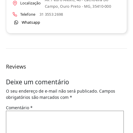
Localização
Campo, Ouro Preto - MG, 35410-000
Telefone
31 3553 2698
Whatsapp
Reviews
Deixe um comentário
O seu endereço de e-mail não será publicado.
Campos
obrigatórios são marcados com
*
Comentário
*