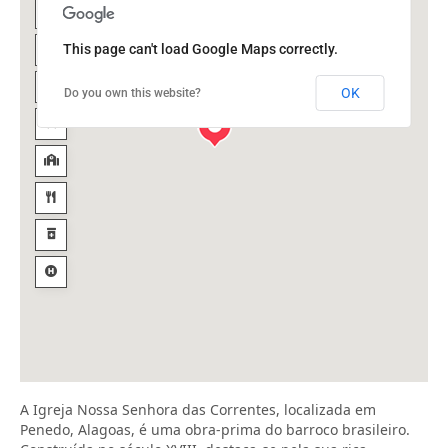
This page can't load Google Maps correctly.
OK
Do you own this website?
A Igreja Nossa Senhora das Correntes, localizada em
Penedo, Alagoas, é uma obra-prima do barroco brasileiro.