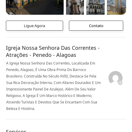
Ligue Agora
Contato
Igreja Nossa Senhora Das Correntes -
Atrações - Penedo - Alagoas
A Igreja Nossa Senhora Das Correntes, Localizada Em
Penedo, Alagoas, É Uma Obra-Prima Do Barroco
Brasileiro. Construída No Século XVIII, Destaca-Se Pela
Sua Rica Decoração Interna, Com Altares Dourados E Um
Impressionante Painel De Azulejos. Além De Seu Valor
Religioso, A Igreja É Um Marco Histórico E Moderno,
Atraindo Turistas E Devotos Que Se Encantam Com Sua
Beleza E História.
Serviços