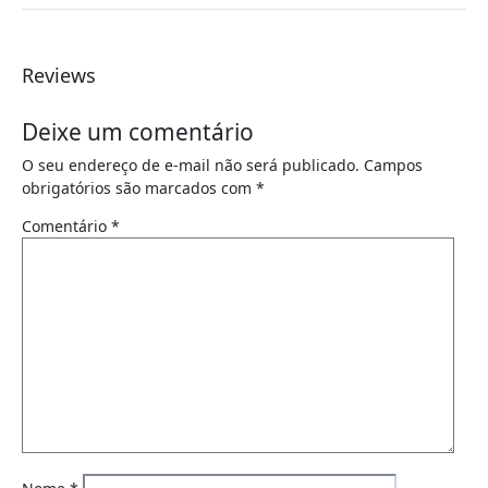
Reviews
Deixe um comentário
O seu endereço de e-mail não será publicado.
Campos
obrigatórios são marcados com
*
Comentário
*