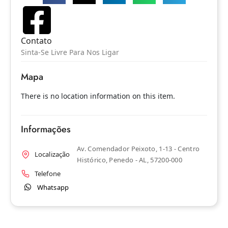
Contato
Sinta-Se Livre Para Nos Ligar
Mapa
There is no location information on this item.
Informações
Av. Comendador Peixoto, 1-13 - Centro
Localização
Histórico, Penedo - AL, 57200-000
Telefone
Whatsapp