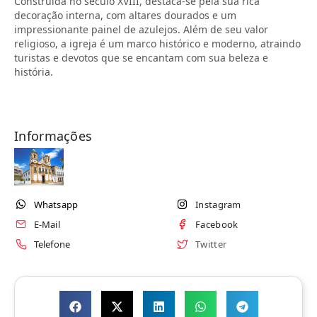
Construída no século XVIII, destaca-se pela sua rica
decoração interna, com altares dourados e um
impressionante painel de azulejos. Além de seu valor
religioso, a igreja é um marco histórico e moderno, atraindo
turistas e devotos que se encantam com sua beleza e
história.
Informações
Whatsapp
Instagram
E-Mail
Facebook
Telefone
Twitter