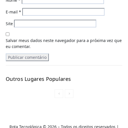
Nome
*
E-mail
*
Site
Salvar meus dados neste navegador para a próxima vez que
eu comentar.
Outros Lugares Populares
Rota Tecnológica © 2026 – Todos os direitos reservados |