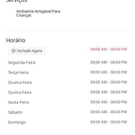
Ambiente Amigável Para
Crianças
Horário
08:00 AM - 06:00 PM
Fechado Agora
Segunda-Feira
08:00 AM - 06:00 PM
Terça-Feira
08:00 AM - 06:00 PM
Quarta-Feira
08:00 AM - 06:00 PM
Quinta-Feira
08:00 AM - 06:00 PM
Sexta-Feira
08:00 AM - 06:00 PM
Sábado
08:00 AM - 06:00 PM
Domingo
08:00 AM - 06:00 PM