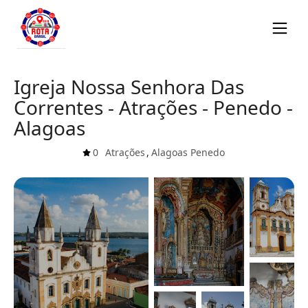
Igreja Nossa Senhora Das
Correntes - Atrações - Penedo -
Alagoas
0
Atrações
,
Alagoas
Penedo