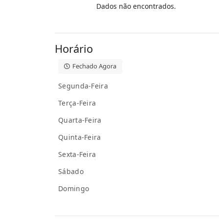
Dados não encontrados.
Horário
Fechado Agora
Segunda-Feira
Terça-Feira
Quarta-Feira
Quinta-Feira
Sexta-Feira
Sábado
Domingo