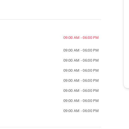
09:00 AM - 06:00 PM
09:00 AM - 06:00 PM
09:00 AM - 06:00 PM
09:00 AM - 06:00 PM
09:00 AM - 06:00 PM
09:00 AM - 06:00 PM
09:00 AM - 06:00 PM
09:00 AM - 06:00 PM