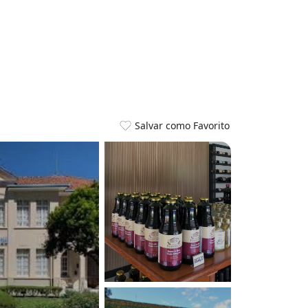
Salvar como Favorito