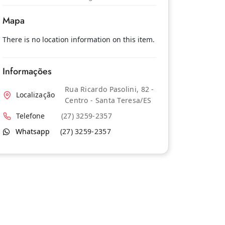
Mapa
There is no location information on this item.
Informações
Rua Ricardo Pasolini, 82 -
Localização
Centro - Santa Teresa/ES
Telefone
(27) 3259-2357
Whatsapp
(27) 3259-2357