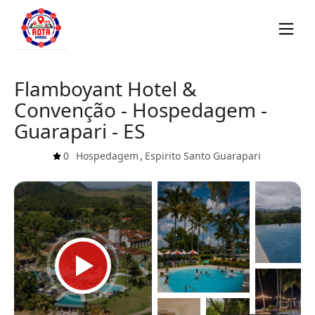
Flamboyant Hotel &
Convenção - Hospedagem -
Guarapari - ES
0
Hospedagem
,
Espirito Santo
Guarapari