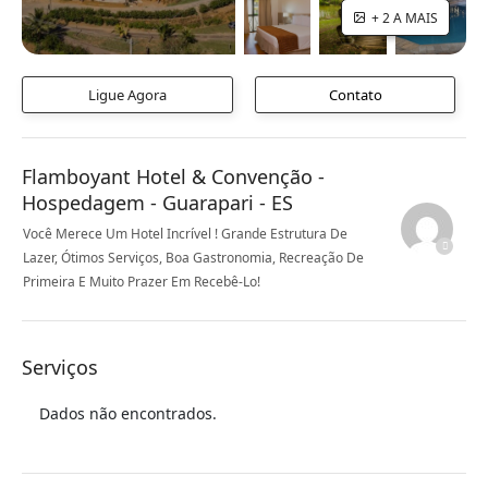
+ 2 A MAIS
Ligue Agora
Contato
Flamboyant Hotel & Convenção -
Hospedagem - Guarapari - ES
Você Merece Um Hotel Incrível ! Grande Estrutura De
Lazer, Ótimos Serviços, Boa Gastronomia, Recreação De
Primeira E Muito Prazer Em Recebê-Lo!
Serviços
Dados não encontrados.