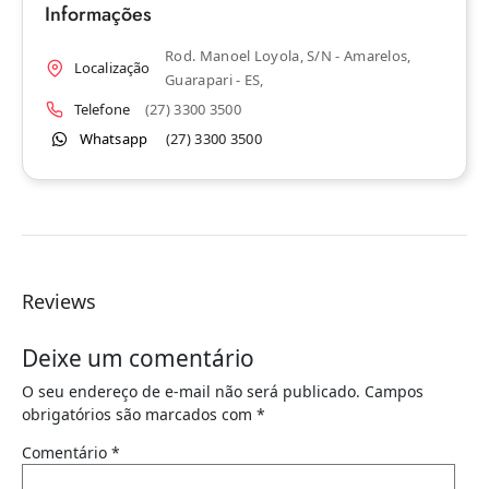
Informações
Rod. Manoel Loyola, S/n - Amarelos,
Localização
Guarapari - ES,
Telefone
(27) 3300 3500
Whatsapp
(27) 3300 3500
Reviews
Deixe um comentário
O seu endereço de e-mail não será publicado.
Campos
obrigatórios são marcados com
*
Comentário
*