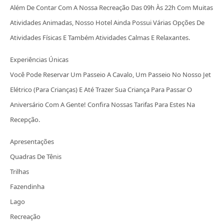
Além De Contar Com A Nossa Recreação Das 09h Às 22h Com Muitas
Atividades Animadas, Nosso Hotel Ainda Possui Várias Opções De
Atividades Físicas E Também Atividades Calmas E Relaxantes.
Experiências Únicas
Você Pode Reservar Um Passeio A Cavalo, Um Passeio No Nosso Jet
Elétrico (para Crianças) E Até Trazer Sua Criança Para Passar O
Aniversário Com A Gente! Confira Nossas Tarifas Para Estes Na
Recepção.
Apresentações
Quadras De Tênis
Trilhas
Fazendinha
Lago
Recreação