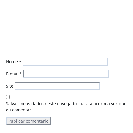
Nome
*
E-mail
*
Site
Salvar meus dados neste navegador para a próxima vez que
eu comentar.