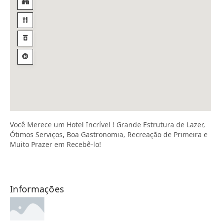
Você Merece um Hotel Incrível ! Grande Estrutura de Lazer,
Ótimos Serviços, Boa Gastronomia, Recreação de Primeira e
Muito Prazer em Recebê-lo!
Informações