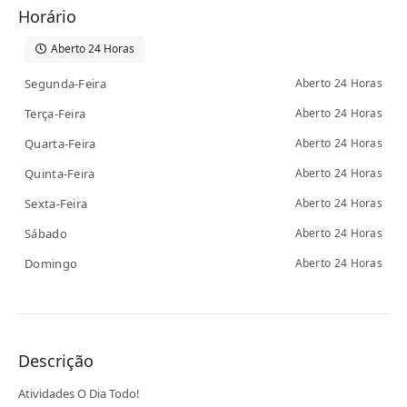
Horário
Aberto 24 Horas
Segunda-Feira
Aberto 24 Horas
Terça-Feira
Aberto 24 Horas
Quarta-Feira
Aberto 24 Horas
Quinta-Feira
Aberto 24 Horas
Sexta-Feira
Aberto 24 Horas
Sábado
Aberto 24 Horas
Domingo
Aberto 24 Horas
Descrição
Atividades O Dia Todo!