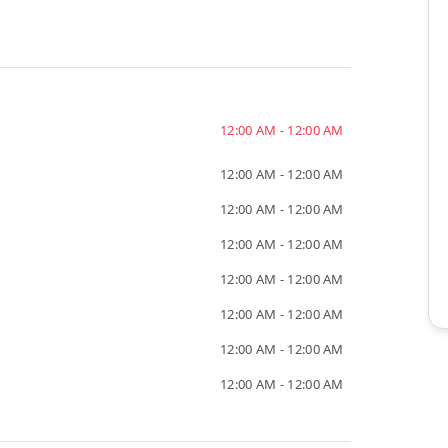
12:00 AM - 12:00 AM
12:00 AM - 12:00 AM
12:00 AM - 12:00 AM
12:00 AM - 12:00 AM
12:00 AM - 12:00 AM
12:00 AM - 12:00 AM
12:00 AM - 12:00 AM
12:00 AM - 12:00 AM