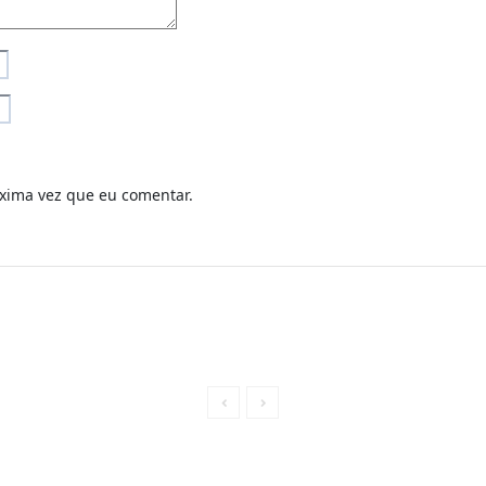
xima vez que eu comentar.