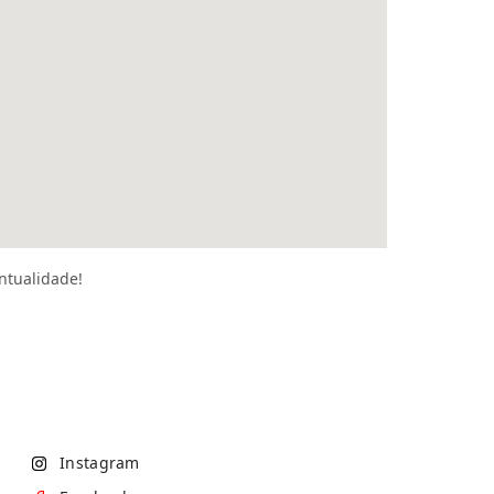
ntualidade!
Instagram