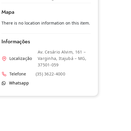
Mapa
There is no location information on this item.
Informações
Av. Cesário Alvim, 161 –
Localização
Varginha, Itajubá – MG,
37501-059
Telefone
(35) 3622-4000
Whatsapp