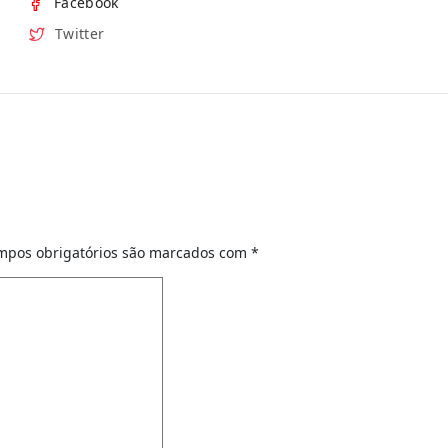
Facebook
Twitter
mpos obrigatórios são marcados com
*