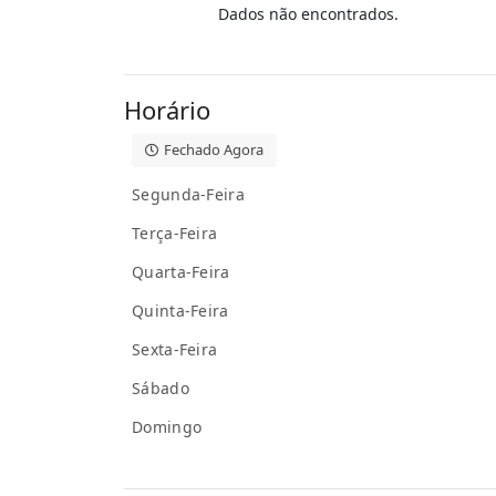
Dados não encontrados.
Horário
Fechado Agora
Segunda-Feira
Terça-Feira
Quarta-Feira
Quinta-Feira
Sexta-Feira
Sábado
Domingo