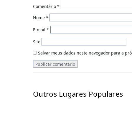
Comentário
*
Nome
*
E-mail
*
Site
Salvar meus dados neste navegador para a pró
Outros Lugares Populares