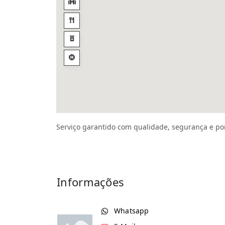
Serviço garantido com qualidade, segurança e po
Informações
Whatsapp