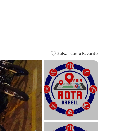
Salvar como Favorito