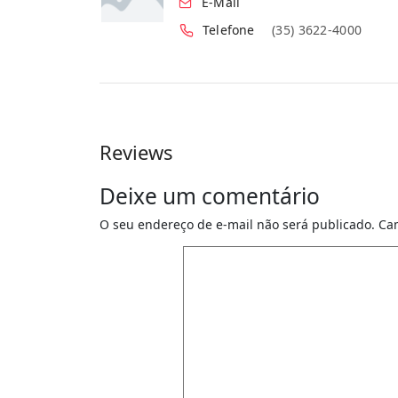
E-Mail
Telefone
(35) 3622-4000
Reviews
Deixe um comentário
O seu endereço de e-mail não será publicado.
Ca