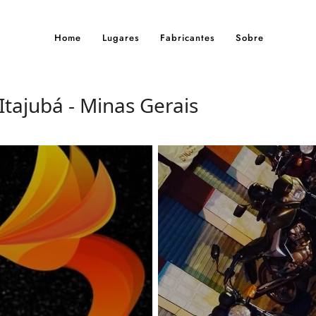
Home
Lugares
Fabricantes
Sobre
 Itajubá - Minas Gerais