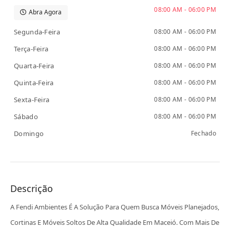
08:00 AM - 06:00 PM
Abra Agora
Segunda-Feira
08:00 AM - 06:00 PM
Terça-Feira
08:00 AM - 06:00 PM
Quarta-Feira
08:00 AM - 06:00 PM
Quinta-Feira
08:00 AM - 06:00 PM
Sexta-Feira
08:00 AM - 06:00 PM
Sábado
08:00 AM - 06:00 PM
Domingo
Fechado
Descrição
A Fendi Ambientes É A Solução Para Quem Busca Móveis Planejados,
Cortinas E Móveis Soltos De Alta Qualidade Em Maceió. Com Mais De