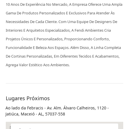
10 Anos De Experiência No Mercado, A Empresa Oferece Uma Ampla
Gama De Produtos Personalizados E Exclusivos Para Atender Às
Necessidades De Cada Cliente. Com Uma Equipe De Designers De
Interiores E Arquitetos Especializados, A Fendi Ambientes Cria
Projetos Únicos E Personalizados, Proporcionando Conforto,
Funcionalidade E Beleza Aos Espaços. Além Disso, A Linha Completa
De Cortinas Personalizadas, Em Diferentes Tecidos E Acabamentos,
Agrega Valor Estético Aos Ambientes.
Lugares Próximos
Ao lado da Febracis - Av. Alm. Álvaro Calheiros, 1120 -
Jatiúca, Maceió - AL, 57037-558