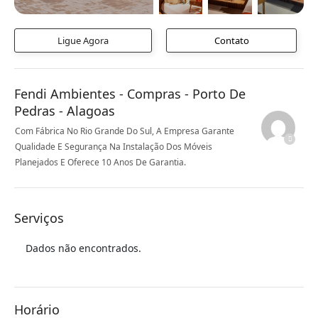
Ligue Agora
Contato
Fendi Ambientes - Compras - Porto De
Pedras - Alagoas
Com Fábrica No Rio Grande Do Sul, A Empresa Garante
Qualidade E Segurança Na Instalação Dos Móveis
Planejados E Oferece 10 Anos De Garantia.
Serviços
Dados não encontrados.
Horário