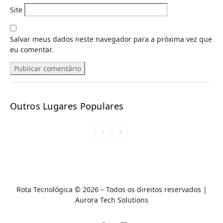
Site
Salvar meus dados neste navegador para a próxima vez que
eu comentar.
Outros Lugares Populares
Rota Tecnológica © 2026 – Todos os direitos reservados |
A
urora Tech Solutions