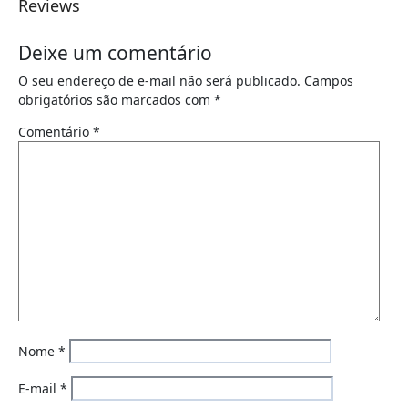
Reviews
Deixe um comentário
O seu endereço de e-mail não será publicado.
Campos
obrigatórios são marcados com
*
Comentário
*
Nome
*
E-mail
*