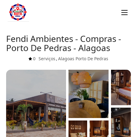
Fendi Ambientes - Compras -
Porto De Pedras - Alagoas
0
Serviços
,
Alagoas
Porto De Pedras