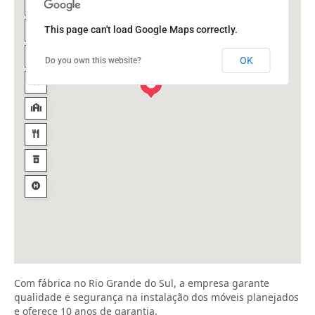
This page can't load Google Maps correctly.
OK
Do you own this website?
Com fábrica no Rio Grande do Sul, a empresa garante
qualidade e segurança na instalação dos móveis planejados
e oferece 10 anos de garantia.