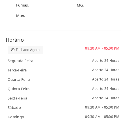
Furnas,
MG,
Mun.
Horário
09:30 AM - 05:00 PM
Fechado Agora
Segunda-Feira
Aberto 24 Horas
Terça-Feira
Aberto 24 Horas
Quarta-Feira
Aberto 24 Horas
Quinta-Feira
Aberto 24 Horas
Sexta-Feira
Aberto 24 Horas
Sábado
09:30 AM - 05:00 PM
Domingo
09:30 AM - 05:00 PM