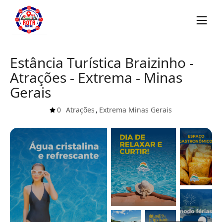
Estância Turística Braizinho -
Atrações - Extrema - Minas
Gerais
0
Atrações
,
Extrema
Minas Gerais