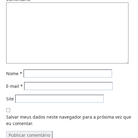
Nome
*
E-mail
*
Site
Salvar meus dados neste navegador para a próxima vez que
eu comentar.