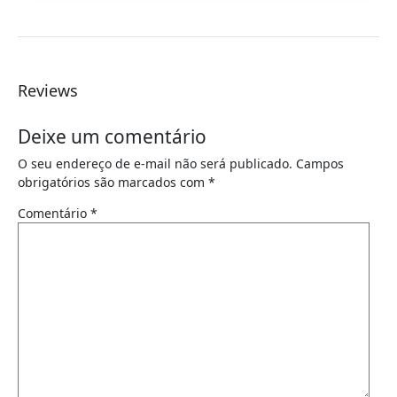
Reviews
Deixe um comentário
O seu endereço de e-mail não será publicado.
Campos
obrigatórios são marcados com
*
Comentário
*