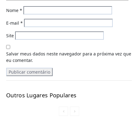
Nome
*
E-mail
*
Site
Salvar meus dados neste navegador para a próxima vez que
eu comentar.
Outros Lugares Populares