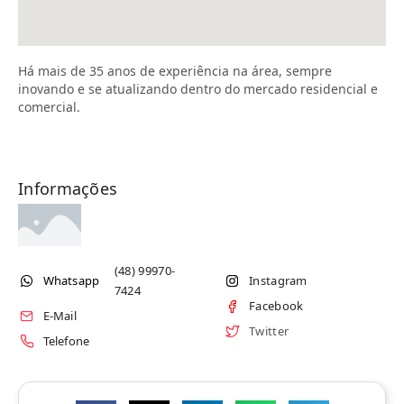
Há mais de 35 anos de experiência na área, sempre
inovando e se atualizando dentro do mercado residencial e
comercial.
Informações
(48) 99970-
Whatsapp
Instagram
7424
Facebook
E-Mail
Twitter
Telefone