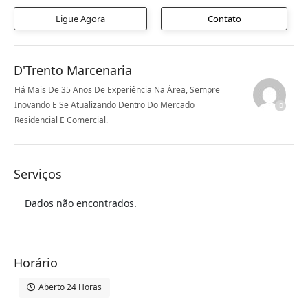
Ligue Agora
Contato
D'Trento Marcenaria
Há Mais De 35 Anos De Experiência Na Área, Sempre
Inovando E Se Atualizando Dentro Do Mercado
Residencial E Comercial.
Serviços
Dados não encontrados.
Horário
Aberto 24 Horas