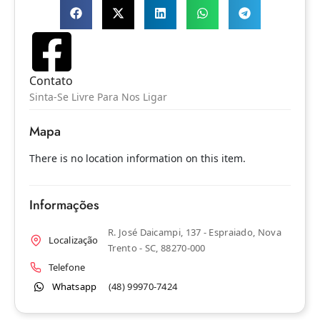
Contato
Sinta-Se Livre Para Nos Ligar
Mapa
There is no location information on this item.
Informações
R. José Daicampi, 137 - Espraiado, Nova
Localização
Trento - SC, 88270-000
Telefone
Whatsapp
(48) 99970-7424