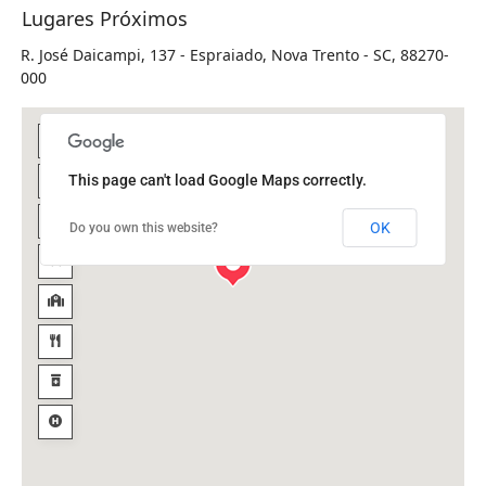
Lugares Próximos
R. José Daicampi, 137 - Espraiado, Nova Trento - SC, 88270-
000
This page can't load Google Maps correctly.
OK
Do you own this website?