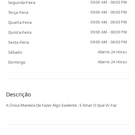
Segunda-Feira
09:00 AM - 06:00 PM
Terça-Feira
09:00 AM - 06:00 PM
Quarta-Feira
09:00 AM - 06:00 PM
Quinta-Feira
09:00 AM - 06:00 PM
Sexta-Feira
09:00 AM - 06:00 PM
Sábado
Aberto 24 Horas
Domingo
Aberto 24 Horas
Descrição
A Única Maneira De Fazer Algo Exelente , E Amar O Que Vc Faz