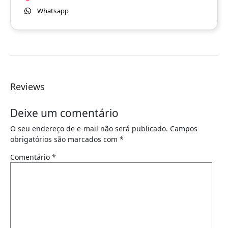
Whatsapp
Reviews
Deixe um comentário
O seu endereço de e-mail não será publicado.
Campos
obrigatórios são marcados com
*
Comentário
*