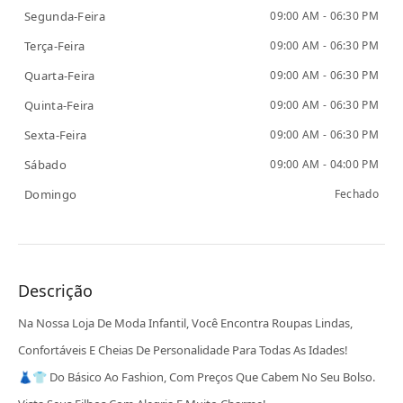
Segunda-Feira
09:00 AM - 06:30 PM
Terça-Feira
09:00 AM - 06:30 PM
Quarta-Feira
09:00 AM - 06:30 PM
Quinta-Feira
09:00 AM - 06:30 PM
Sexta-Feira
09:00 AM - 06:30 PM
Sábado
09:00 AM - 04:00 PM
Domingo
Fechado
Descrição
Na Nossa Loja De Moda Infantil, Você Encontra Roupas Lindas,
Confortáveis E Cheias De Personalidade Para Todas As Idades!
👗👕 Do Básico Ao Fashion, Com Preços Que Cabem No Seu Bolso.