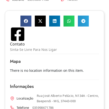
Contato
Sinta-Se Livre Para Nos Ligar
Mapa
There is no location information on this item.
Informações
Rua José Alberto Pelúcio, N134A - Centro,
Localização
Baependi - MG, 37443-000
Telefone
035998671786