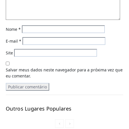
Nome
*
E-mail
*
Site
Salvar meus dados neste navegador para a próxima vez que
eu comentar.
Outros Lugares Populares