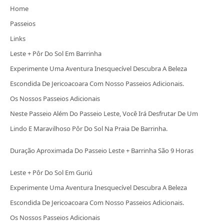
Home
Passeios
Links
Leste + Pôr Do Sol Em Barrinha
Experimente Uma Aventura Inesquecível Descubra A Beleza
Escondida De Jericoacoara Com Nosso Passeios Adicionais.
Os Nossos Passeios Adicionais
Neste Passeio Além Do Passeio Leste, Você Irá Desfrutar De Um
Lindo E Maravilhoso Pôr Do Sol Na Praia De Barrinha.
Duração Aproximada Do Passeio Leste + Barrinha São 9 Horas
Leste + Pôr Do Sol Em Guriú
Experimente Uma Aventura Inesquecível Descubra A Beleza
Escondida De Jericoacoara Com Nosso Passeios Adicionais.
Os Nossos Passeios Adicionais