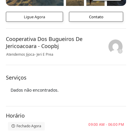
Ligue Agora
Contato
Cooperativa Dos Bugueiros De
Jericoacoara - Coopbj
Atendemos Jijoca- Jeri E Prea
Serviços
Dados não encontrados.
Horário
09:00 AM - 06:00 PM
Fechado Agora