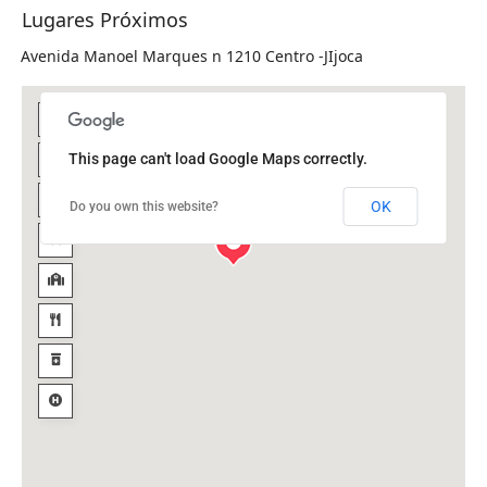
Lugares Próximos
Avenida Manoel Marques n 1210 Centro -JIjoca
This page can't load Google Maps correctly.
OK
Do you own this website?