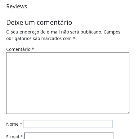
Reviews
Deixe um comentário
O seu endereço de e-mail não será publicado.
Campos
obrigatórios são marcados com
*
Comentário
*
Nome
*
E-mail
*