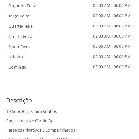
Segunda-Feira
09:00 AM - 06:00 PM
Terça-Feira
09:00 AM - 06:00 PM
Quarta-Feira
09:00 AM - 06:00 PM
Quinta-Feira
09:00 AM - 06:00 PM
Sexta-Feira
09:00 AM - 06:00 PM
Sábado
09:00 AM - 06:00 PM
Domingo
09:00 AM - 06:00 PM
Descrição
19 Anos Realizando Sonhos
Parcelamos No Cartão 3x
Passeios Privativos E Compartilhados