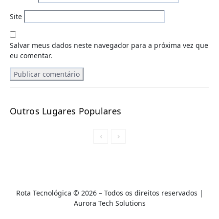
Site
Salvar meus dados neste navegador para a próxima vez que
eu comentar.
Outros Lugares Populares
Rota Tecnológica © 2026 – Todos os direitos reservados |
A
urora Tech Solutions