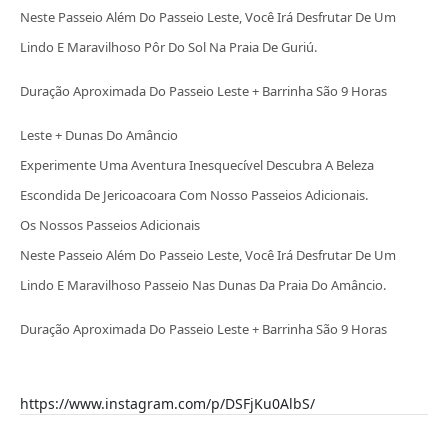
Neste Passeio Além Do Passeio Leste, Você Irá Desfrutar De Um
Lindo E Maravilhoso Pôr Do Sol Na Praia De Guriú.
Duração Aproximada Do Passeio Leste + Barrinha São 9 Horas
Leste + Dunas Do Amâncio
Experimente Uma Aventura Inesquecível Descubra A Beleza
Escondida De Jericoacoara Com Nosso Passeios Adicionais.
Os Nossos Passeios Adicionais
Neste Passeio Além Do Passeio Leste, Você Irá Desfrutar De Um
Lindo E Maravilhoso Passeio Nas Dunas Da Praia Do Amâncio.
Duração Aproximada Do Passeio Leste + Barrinha São 9 Horas
https://www.instagram.com/p/DSFjKu0AlbS/