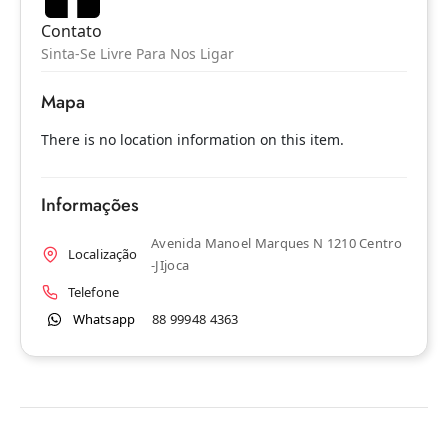
Contato
Sinta-Se Livre Para Nos Ligar
Mapa
There is no location information on this item.
Informações
Avenida Manoel Marques N 1210 Centro
Localização
-JIjoca
Telefone
Whatsapp
88 99948 4363