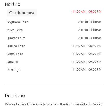
Horário
11:00 AM - 06:00 PM
Fechado Agora
Segunda-Feira
Aberto 24 Horas
Terça-Feira
Aberto 24 Horas
Quarta-Feira
Aberto 24 Horas
Quinta-Feira
11:00 AM - 06:00 PM
Sexta-Feira
11:00 AM - 06:00 PM
Sábado
11:00 AM - 06:00 PM
Domingo
11:00 AM - 06:00 PM
Descrição
Passando Para Avisar Que Já Estamos Abertos Esperando Por Vocês!