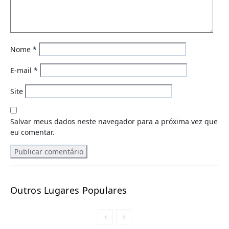
Nome
*
E-mail
*
Site
Salvar meus dados neste navegador para a próxima vez que
eu comentar.
Outros Lugares Populares