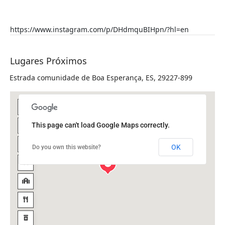
https://www.instagram.com/p/DHdmquBIHpn/?hl=en
Lugares Próximos
Estrada comunidade de Boa Esperança, ES, 29227-899
This page can't load Google Maps correctly.
OK
Do you own this website?