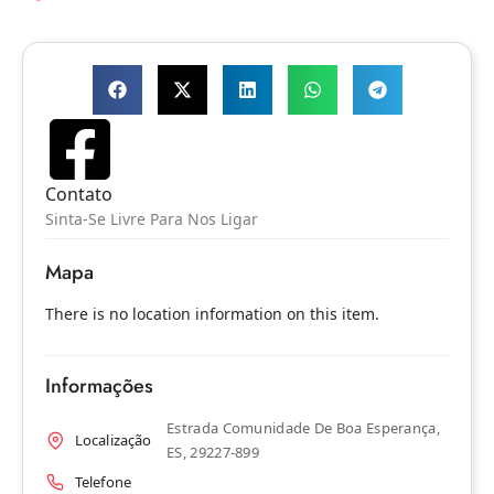
Contato
Sinta-Se Livre Para Nos Ligar
Mapa
There is no location information on this item.
Informações
Estrada Comunidade De Boa Esperança,
Localização
ES, 29227-899
Telefone