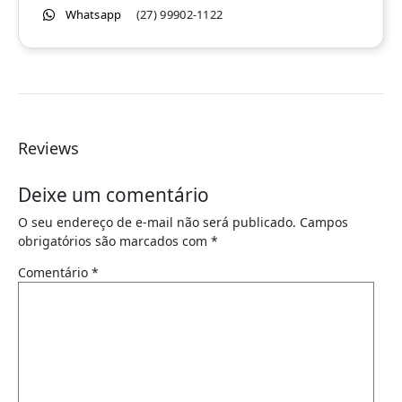
Whatsapp
(27) 99902-1122
Reviews
Deixe um comentário
O seu endereço de e-mail não será publicado.
Campos
obrigatórios são marcados com
*
Comentário
*