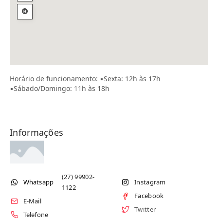
Horário de funcionamento: ▪️Sexta: 12h às 17h
▪️Sábado/Domingo: 11h às 18h
Informações
(27) 99902-
Whatsapp
Instagram
1122
Facebook
E-Mail
Twitter
Telefone