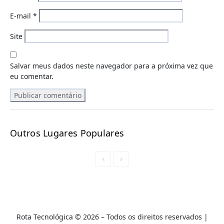
E-mail
*
Site
Salvar meus dados neste navegador para a próxima vez que
eu comentar.
Outros Lugares Populares
Rota Tecnológica © 2026 – Todos os direitos reservados |