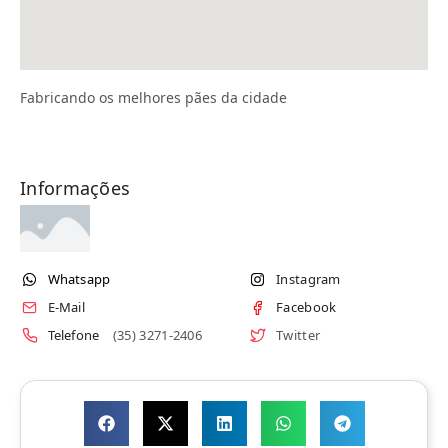
Fabricando os melhores pães da cidade
Informações
Whatsapp
Instagram
E-Mail
Facebook
Telefone
(35) 3271-2406
Twitter