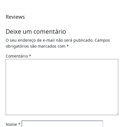
Reviews
Deixe um comentário
O seu endereço de e-mail não será publicado.
Campos
obrigatórios são marcados com
*
Comentário
*
Nome
*