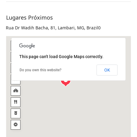
Lugares Próximos
Rua Dr Wadih Bacha, 81, Lambari, MG, Brazil0
This page can't load Google Maps correctly.
OK
Do you own this website?