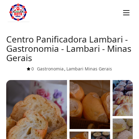
Centro Panificadora Lambari -
Gastronomia - Lambari - Minas
Gerais
0
Gastronomia
,
Lambari
Minas Gerais