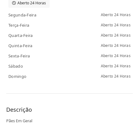
Aberto 24 Horas
Segunda-Feira
Aberto 24 Horas
Terça-Feira
Aberto 24 Horas
Quarta-Feira
Aberto 24 Horas
Quinta-Feira
Aberto 24 Horas
Sexta-Feira
Aberto 24 Horas
Sábado
Aberto 24 Horas
Domingo
Aberto 24 Horas
Descrição
Pães Em Geral