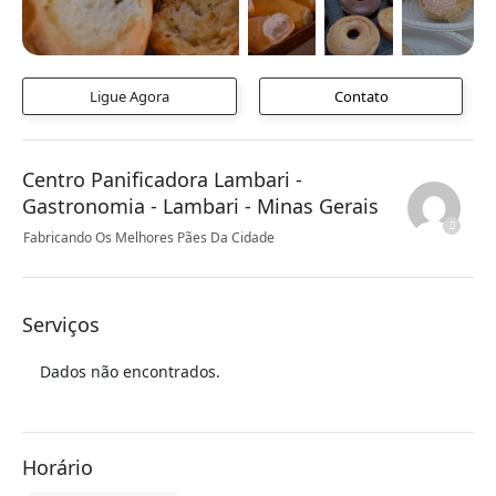
Ligue Agora
Contato
Centro Panificadora Lambari -
Gastronomia - Lambari - Minas Gerais
Fabricando Os Melhores Pães Da Cidade
Serviços
Dados não encontrados.
Horário