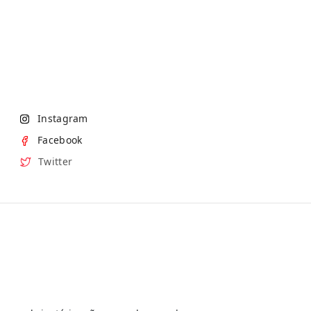
Instagram
Facebook
Twitter