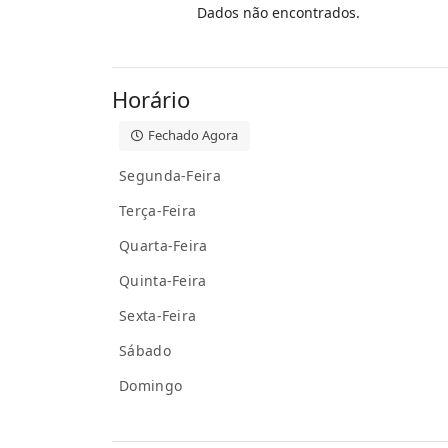
Dados não encontrados.
Horário
Fechado Agora
Segunda-Feira
Terça-Feira
Quarta-Feira
Quinta-Feira
Sexta-Feira
Sábado
Domingo