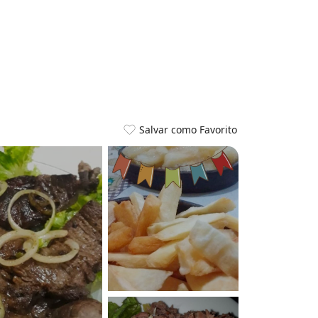
Salvar como Favorito