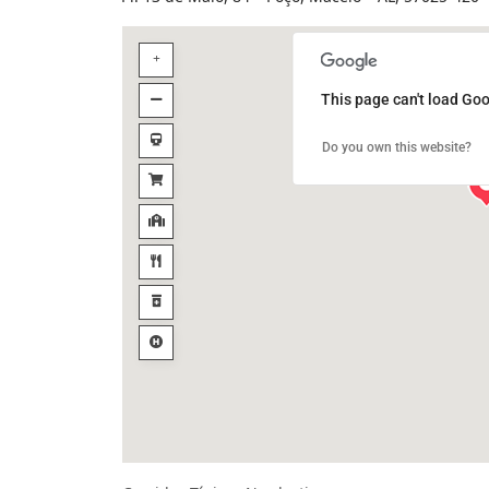
This page can't load Goo
Do you own this website?