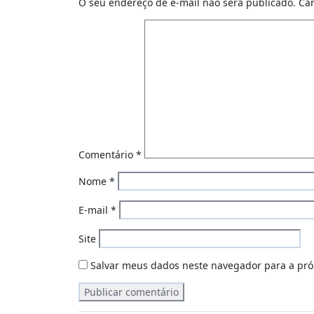
O seu endereço de e-mail não será publicado.
Ca
Comentário
*
Nome
*
E-mail
*
Site
Salvar meus dados neste navegador para a pró