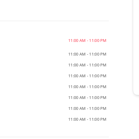
11:00 AM - 11:00 PM
11:00 AM - 11:00 PM
11:00 AM - 11:00 PM
11:00 AM - 11:00 PM
11:00 AM - 11:00 PM
11:00 AM - 11:00 PM
11:00 AM - 11:00 PM
11:00 AM - 11:00 PM