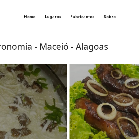
Home
Lugares
Fabricantes
Sobre
ronomia - Maceió - Alagoas