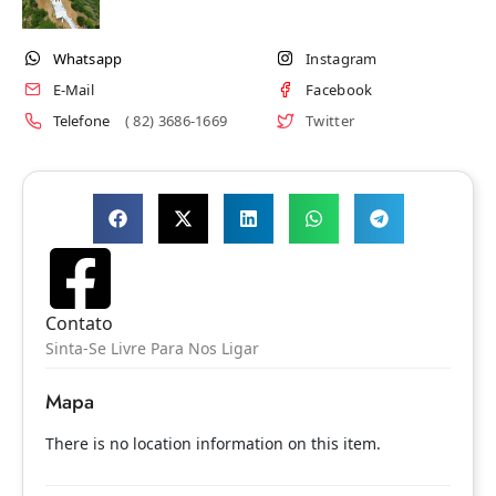
Whatsapp
Instagram
E-Mail
Facebook
Telefone
( 82) 3686-1669
Twitter
Contato
Sinta-Se Livre Para Nos Ligar
Mapa
There is no location information on this item.