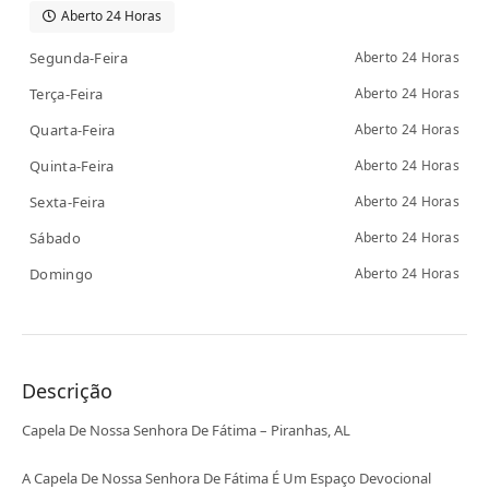
Aberto 24 Horas
Segunda-Feira
Aberto 24 Horas
Terça-Feira
Aberto 24 Horas
Quarta-Feira
Aberto 24 Horas
Quinta-Feira
Aberto 24 Horas
Sexta-Feira
Aberto 24 Horas
Sábado
Aberto 24 Horas
Domingo
Aberto 24 Horas
Descrição
Capela De Nossa Senhora De Fátima – Piranhas, AL
A Capela De Nossa Senhora De Fátima É Um Espaço Devocional