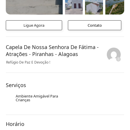
Ligue Agora
Contato
Capela De Nossa Senhora De Fátima -
Atrações - Piranhas - Alagoas
Refúgio De Paz E Devoção !
Serviços
Ambiente Amigável Para
Crianças
Horário