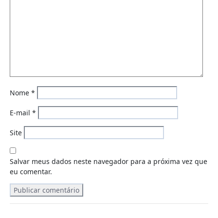
Nome
*
E-mail
*
Site
Salvar meus dados neste navegador para a próxima vez que
eu comentar.