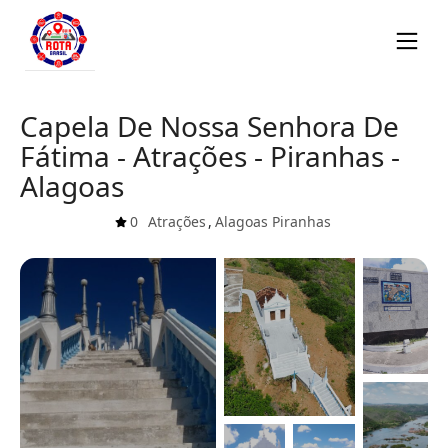
Capela De Nossa Senhora De
Fátima - Atrações - Piranhas -
Alagoas
0
Atrações
,
Alagoas
Piranhas