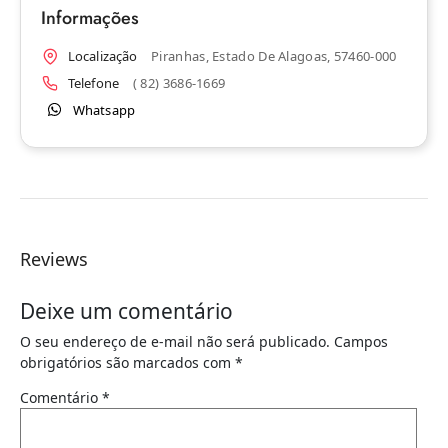
Informações
Localização
Piranhas, Estado De Alagoas, 57460-000
Telefone
( 82) 3686-1669
Whatsapp
Reviews
Deixe um comentário
O seu endereço de e-mail não será publicado.
Campos
obrigatórios são marcados com
*
Comentário
*