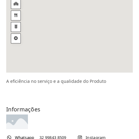
A eficiência no serviço e a qualidade do Produto
Informações
Whatsapp
32 99843 8509
Instagram