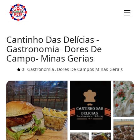
Cantinho Das Delícias -
Gastronomia- Dores De
Campo- Minas Gerias
0
Gastronomia
,
Dores De Campos
Minas Gerais