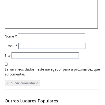
Nome
*
E-mail
*
Site
Salvar meus dados neste navegador para a próxima vez que
eu comentar.
Outros Lugares Populares