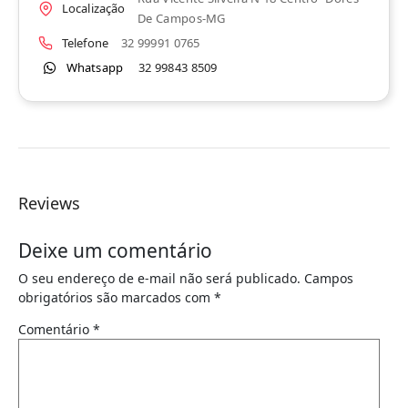
Localização
De Campos-MG
Telefone
32 99991 0765
Whatsapp
32 99843 8509
Reviews
Deixe um comentário
O seu endereço de e-mail não será publicado.
Campos
obrigatórios são marcados com
*
Comentário
*