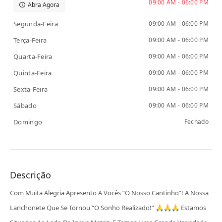
09:00 AM - 06:00 PM
Abra Agora
Segunda-Feira
09:00 AM - 06:00 PM
Terça-Feira
09:00 AM - 06:00 PM
Quarta-Feira
09:00 AM - 06:00 PM
Quinta-Feira
09:00 AM - 06:00 PM
Sexta-Feira
09:00 AM - 06:00 PM
Sábado
09:00 AM - 06:00 PM
Domingo
Fechado
Descrição
Com Muita Alegria Apresento A Vocês “o Nosso Cantinho”! A Nossa
Lanchonete Que Se Tornou “o Sonho Realizado!” 🙏🙏🙏 Estamos