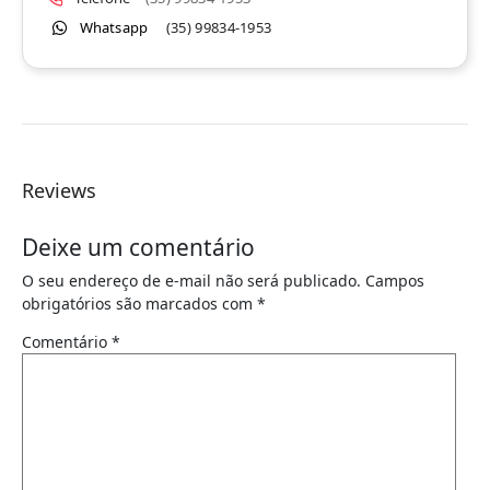
Whatsapp
(35) 99834-1953
Reviews
Deixe um comentário
O seu endereço de e-mail não será publicado.
Campos
obrigatórios são marcados com
*
Comentário
*