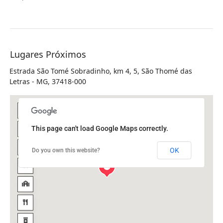
Lugares Próximos
Estrada São Tomé Sobradinho, km 4, 5, São Thomé das
Letras - MG, 37418-000
This page can't load Google Maps correctly.
OK
Do you own this website?