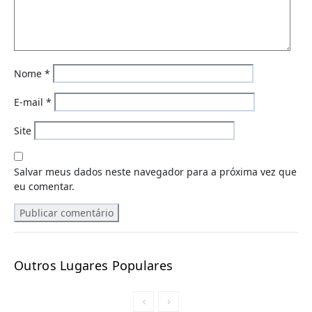
Nome
*
E-mail
*
Site
Salvar meus dados neste navegador para a próxima vez que
eu comentar.
Outros Lugares Populares