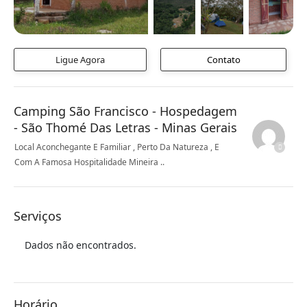
Ligue Agora
Contato
Camping São Francisco - Hospedagem
- São Thomé Das Letras - Minas Gerais
Local Aconchegante E Familiar , Perto Da Natureza , E
Com A Famosa Hospitalidade Mineira ..
Serviços
Dados não encontrados.
Horário