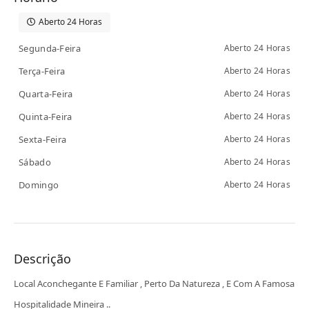
Aberto 24 Horas
Segunda-Feira
Aberto 24 Horas
Terça-Feira
Aberto 24 Horas
Quarta-Feira
Aberto 24 Horas
Quinta-Feira
Aberto 24 Horas
Sexta-Feira
Aberto 24 Horas
Sábado
Aberto 24 Horas
Domingo
Aberto 24 Horas
Descrição
Local Aconchegante E Familiar , Perto Da Natureza , E Com A Famosa
Hospitalidade Mineira ..