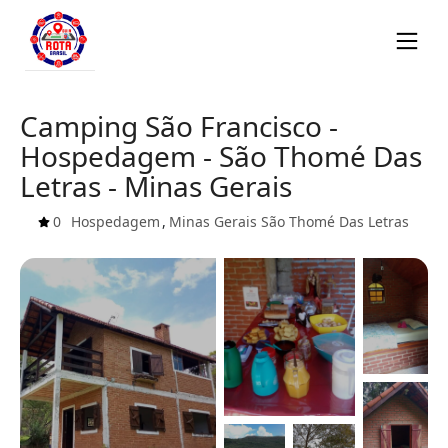
Camping São Francisco -
Hospedagem - São Thomé Das
Letras - Minas Gerais
0
Hospedagem
,
Minas Gerais
São Thomé Das Letras