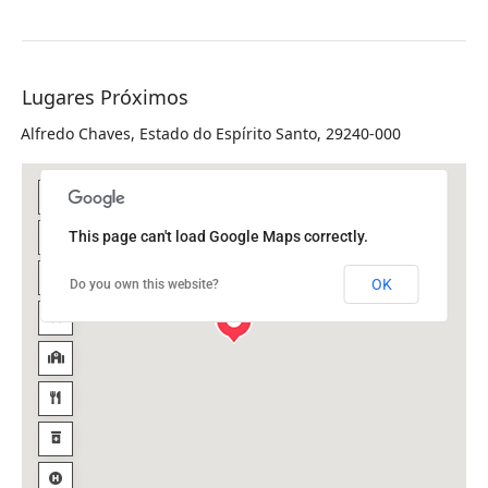
Lugares Próximos
Alfredo Chaves, Estado do Espírito Santo, 29240-000
This page can't load Google Maps correctly.
OK
Do you own this website?