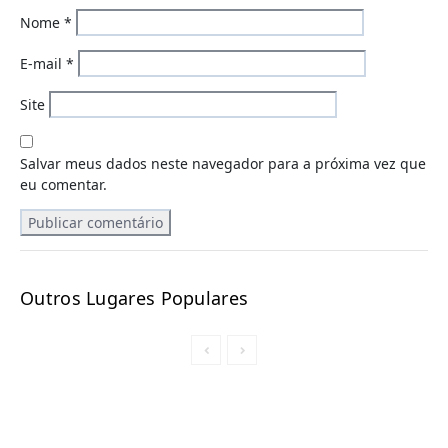
Nome
*
E-mail
*
Site
Salvar meus dados neste navegador para a próxima vez que
eu comentar.
Outros Lugares Populares