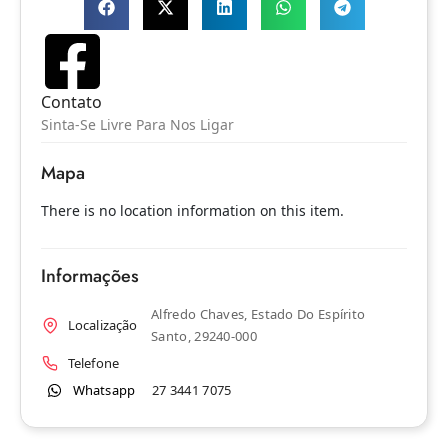
Contato
Sinta-Se Livre Para Nos Ligar
Mapa
There is no location information on this item.
Informações
Alfredo Chaves, Estado Do Espírito
Localização
Santo, 29240-000
Telefone
Whatsapp
27 3441 7075