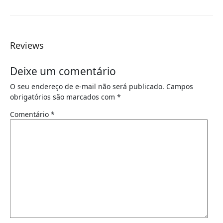
Reviews
Deixe um comentário
O seu endereço de e-mail não será publicado.
Campos
obrigatórios são marcados com
*
Comentário
*