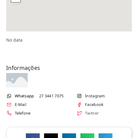
No data
Informações
Whatsapp
27 3441 7075
Instagram
E-Mail
Facebook
Telefone
Twitter