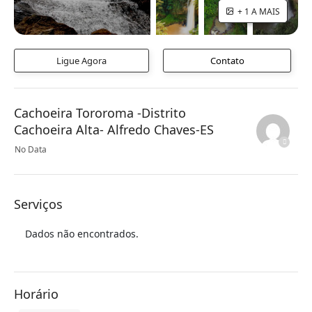
+ 1 A MAIS
Ligue Agora
Contato
Cachoeira Tororoma -Distrito
Cachoeira Alta- Alfredo Chaves-ES
No Data
Serviços
Dados não encontrados.
Horário