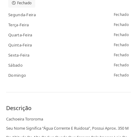
Fechado
Segunda-Feira
Fechado
Terça-Feira
Fechado
Quarta-Feira
Fechado
Quinta-Feira
Fechado
Sexta-Feira
Fechado
Sábado
Fechado
Domingo
Fechado
Descrição
Cachoeira Tororoma
Seu Nome Significa “água Corrente E Ruidosa”, Possui Aprox. 350 M