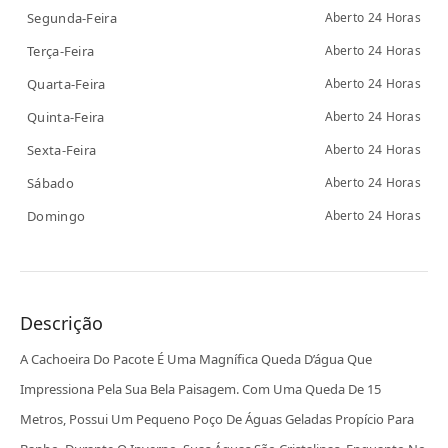
Segunda-Feira
Aberto 24 Horas
Terça-Feira
Aberto 24 Horas
Quarta-Feira
Aberto 24 Horas
Quinta-Feira
Aberto 24 Horas
Sexta-Feira
Aberto 24 Horas
Sábado
Aberto 24 Horas
Domingo
Aberto 24 Horas
Descrição
A Cachoeira Do Pacote É Uma Magnífica Queda D’água Que
Impressiona Pela Sua Bela Paisagem. Com Uma Queda De 15
Metros, Possui Um Pequeno Poço De Águas Geladas Propício Para