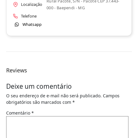
Rural Pacote, S/n - Pacote CEP 37.443-
Localização
000 - Baependi - MG
Telefone
Whatsapp
Reviews
Deixe um comentário
O seu endereço de e-mail não será publicado.
Campos
obrigatórios são marcados com
*
Comentário
*