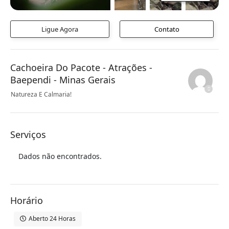
Ligue Agora
Contato
Cachoeira Do Pacote - Atrações -
Baependi - Minas Gerais
Natureza E Calmaria!
Serviços
Dados não encontrados.
Horário
Aberto 24 Horas