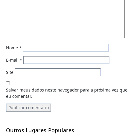
Nome
*
E-mail
*
Site
Salvar meus dados neste navegador para a próxima vez que
eu comentar.
Outros Lugares Populares