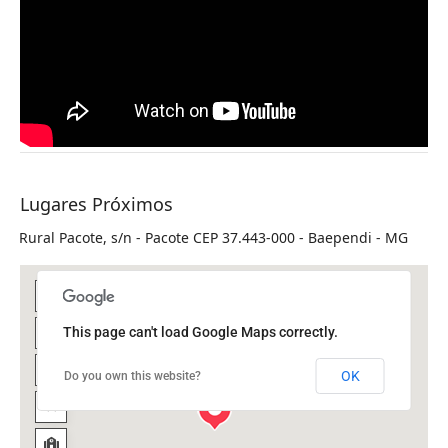
Lugares Próximos
Rural Pacote, s/n - Pacote CEP 37.443-000 - Baependi - MG
This page can't load Google Maps correctly.
OK
Do you own this website?