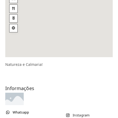
Natureza e Calmaria!
Informações
Whatsapp
Instagram