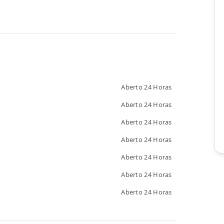
Aberto 24 Horas
Aberto 24 Horas
Aberto 24 Horas
Aberto 24 Horas
Aberto 24 Horas
Aberto 24 Horas
Aberto 24 Horas