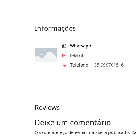
Informações
Whatsapp
E-Mail
Telefone
35 999701516
Reviews
Deixe um comentário
O seu endereço de e-mail não será publicado.
Ca