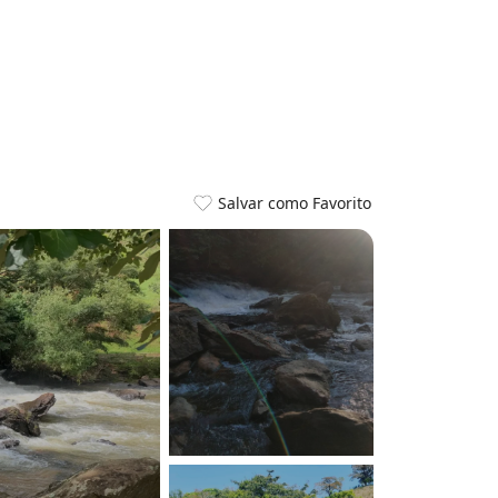
Salvar como Favorito