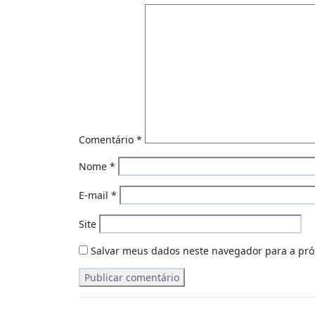
Comentário
*
Nome
*
E-mail
*
Site
Salvar meus dados neste navegador para a pró