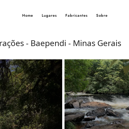
Home
Lugares
Fabricantes
Sobre
rações - Baependi - Minas Gerais