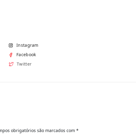
Instagram
Facebook
Twitter
mpos obrigatórios são marcados com
*