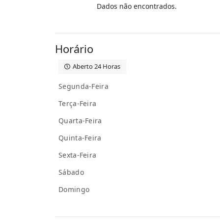
Dados não encontrados.
Horário
Aberto 24 Horas
Segunda-Feira
Terça-Feira
Quarta-Feira
Quinta-Feira
Sexta-Feira
Sábado
Domingo