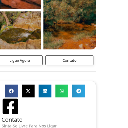
Ligue Agora
Contato
Contato
Sinta-Se Livre Para Nos Ligar