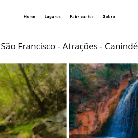
Home
Lugares
Fabricantes
Sobre
ão Francisco - Atrações - Canindé