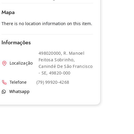
Mapa
There is no location information on this item.
Informações
498020000, R. Manoel
Feitosa Sobrinho,
Localização
Canindé De São Francisco
- SE, 49820-000
Telefone
(79) 99920-4268
Whatsapp