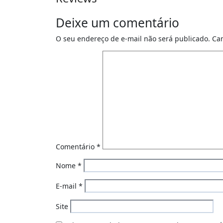
Deixe um comentário
O seu endereço de e-mail não será publicado.
Ca
Comentário
*
Nome
*
E-mail
*
Site