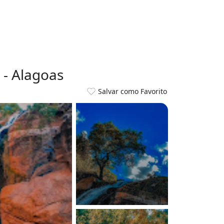
 - Alagoas
Salvar como Favorito