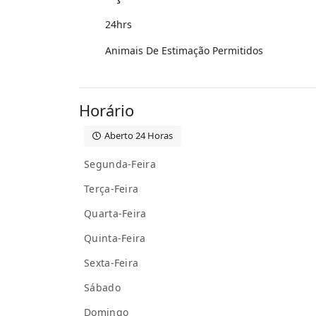
24hrs
Animais De Estimação Permitidos
Horário
Aberto 24 Horas
Segunda-Feira
Terça-Feira
Quarta-Feira
Quinta-Feira
Sexta-Feira
Sábado
Domingo