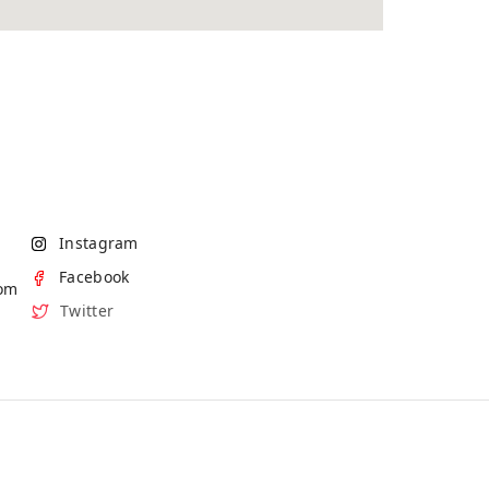
Instagram
Facebook
com
Twitter