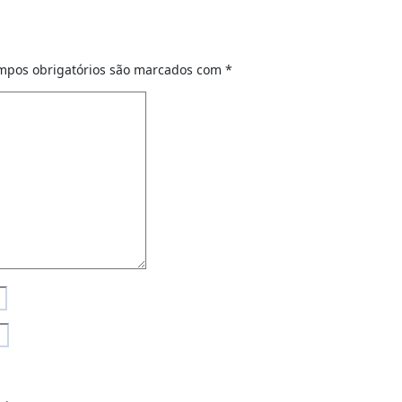
mpos obrigatórios são marcados com
*