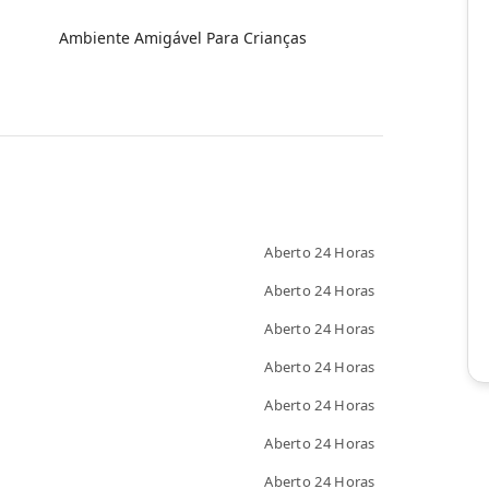
Ambiente Amigável Para Crianças
Aberto 24 Horas
Aberto 24 Horas
Aberto 24 Horas
Aberto 24 Horas
Aberto 24 Horas
Aberto 24 Horas
Aberto 24 Horas