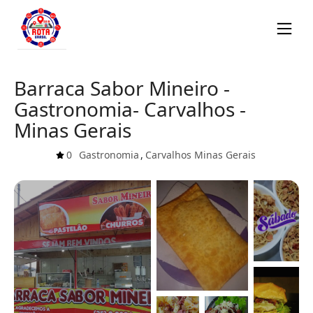
Barraca Sabor Mineiro -
Gastronomia- Carvalhos -
Minas Gerais
0
Gastronomia
,
Carvalhos
Minas Gerais