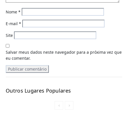
Nome
*
E-mail
*
Site
Salvar meus dados neste navegador para a próxima vez que
eu comentar.
Outros Lugares Populares