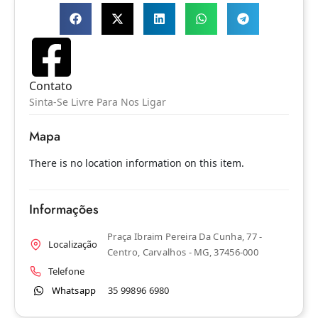
Contato
Sinta-Se Livre Para Nos Ligar
Mapa
There is no location information on this item.
Informações
Praça Ibraim Pereira Da Cunha, 77 -
Localização
Centro, Carvalhos - MG, 37456-000
Telefone
Whatsapp
35 99896 6980