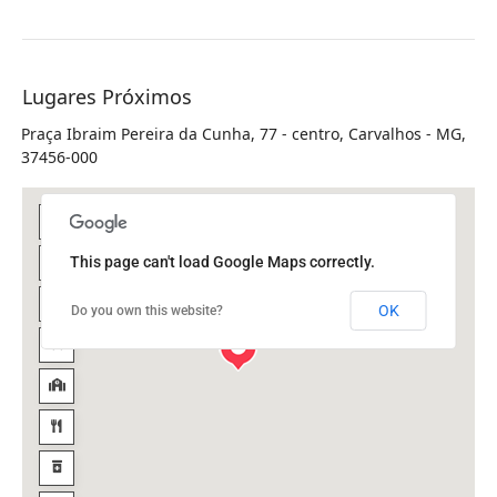
Lugares Próximos
Praça Ibraim Pereira da Cunha, 77 - centro, Carvalhos - MG,
37456-000
This page can't load Google Maps correctly.
OK
Do you own this website?