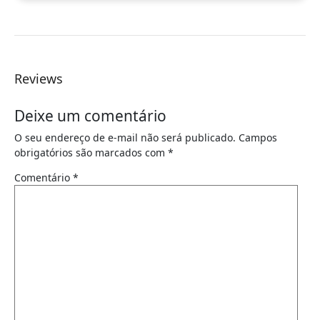
Reviews
Deixe um comentário
O seu endereço de e-mail não será publicado.
Campos
obrigatórios são marcados com
*
Comentário
*