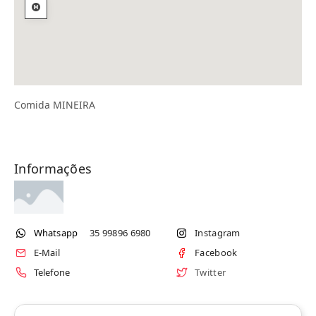
Comida MINEIRA
Informações
Whatsapp
35 99896 6980
Instagram
E-Mail
Facebook
Telefone
Twitter