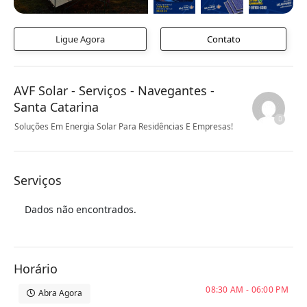
Ligue Agora
Contato
AVF Solar - Serviços - Navegantes -
Santa Catarina
Soluções Em Energia Solar Para Residências E Empresas!
Serviços
Dados não encontrados.
Horário
08:30 AM - 06:00 PM
Abra Agora