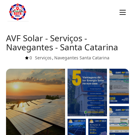
AVF Solar - Serviços -
Navegantes - Santa Catarina
0
Serviços
,
Navegantes
Santa Catarina