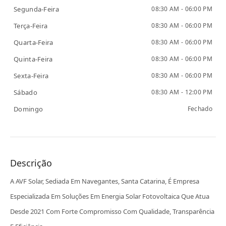
Segunda-Feira
08:30 AM - 06:00 PM
Terça-Feira
08:30 AM - 06:00 PM
Quarta-Feira
08:30 AM - 06:00 PM
Quinta-Feira
08:30 AM - 06:00 PM
Sexta-Feira
08:30 AM - 06:00 PM
Sábado
08:30 AM - 12:00 PM
Domingo
Fechado
Descrição
A AVF Solar, Sediada Em Navegantes, Santa Catarina, É Empresa
Especializada Em Soluções Em Energia Solar Fotovoltaica Que Atua
Desde 2021 Com Forte Compromisso Com Qualidade, Transparência