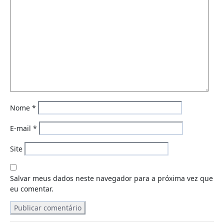
Nome
*
E-mail
*
Site
Salvar meus dados neste navegador para a próxima vez que
eu comentar.