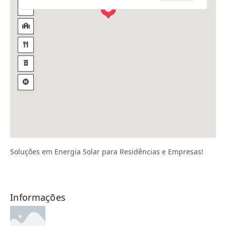
Soluções em Energia Solar para Residências e Empresas!
Informações