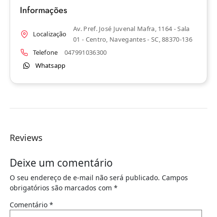
Informações
Av. Pref. José Juvenal Mafra, 1164 - Sala
Localização
01 - Centro, Navegantes - SC, 88370-136
Telefone
047991036300
Whatsapp
Reviews
Deixe um comentário
O seu endereço de e-mail não será publicado.
Campos
obrigatórios são marcados com
*
Comentário
*