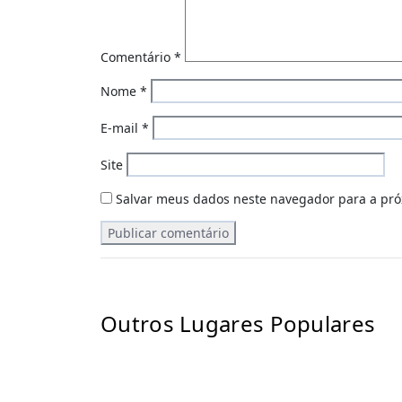
Comentário
*
Nome
*
E-mail
*
Site
Salvar meus dados neste navegador para a pró
Outros Lugares Populares