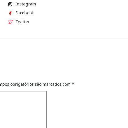
Instagram
Facebook
Twitter
mpos obrigatórios são marcados com
*