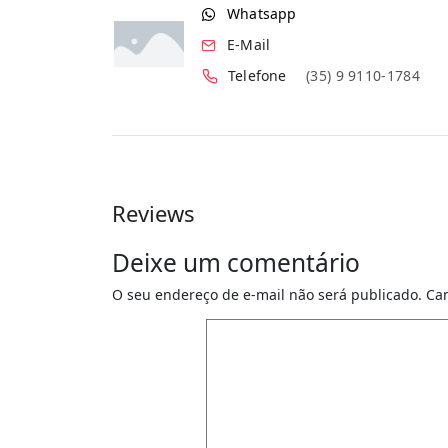
Whatsapp
E-Mail
Telefone
(35) 9 9110-1784
Reviews
Deixe um comentário
O seu endereço de e-mail não será publicado.
Ca