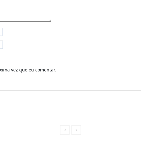
xima vez que eu comentar.