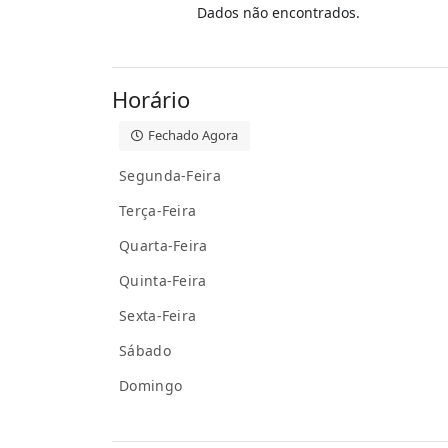
Dados não encontrados.
Horário
Fechado Agora
Segunda-Feira
Terça-Feira
Quarta-Feira
Quinta-Feira
Sexta-Feira
Sábado
Domingo