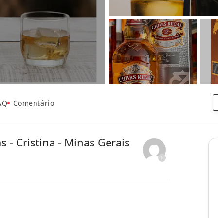
AQ
Comentário
 - Cristina - Minas Gerais