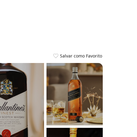
Salvar como Favorito