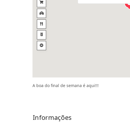
A boa do final de semana é aqui!!!
Informações