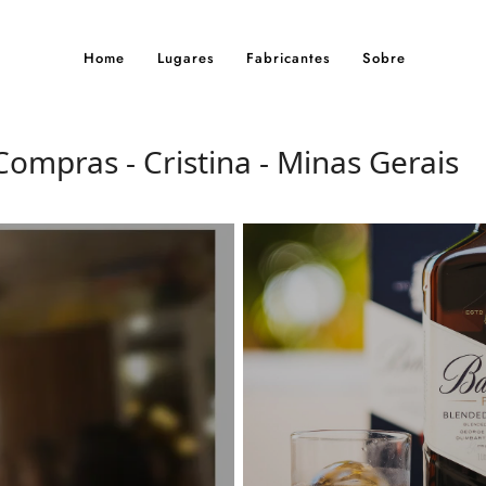
Home
Lugares
Fabricantes
Sobre
Compras - Cristina - Minas Gerais