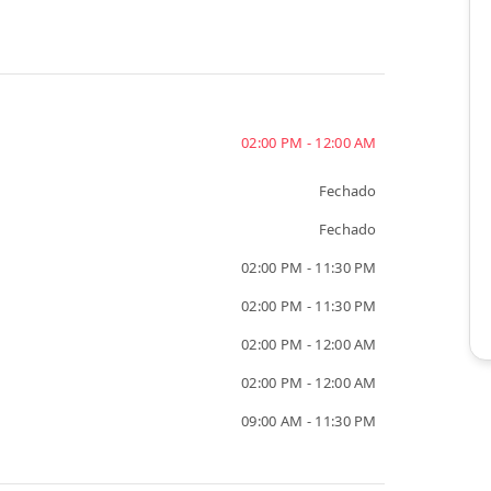
02:00 PM - 12:00 AM
Fechado
Fechado
02:00 PM - 11:30 PM
02:00 PM - 11:30 PM
02:00 PM - 12:00 AM
02:00 PM - 12:00 AM
09:00 AM - 11:30 PM