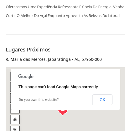
Oferecemos Uma Experiência Refrescante E Cheia De Energia. Venha
Curtir O Melhor Do Açaí Enquanto Aproveita As Belezas Do Litoral!
Lugares Próximos
R. Maria das Merces, Japaratinga - AL, 57950-000
This page can't load Google Maps correctly.
OK
Do you own this website?