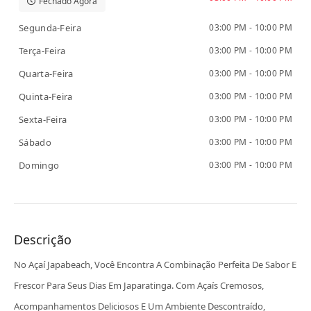
Fechado Agora
Segunda-Feira
03:00 PM - 10:00 PM
Terça-Feira
03:00 PM - 10:00 PM
Quarta-Feira
03:00 PM - 10:00 PM
Quinta-Feira
03:00 PM - 10:00 PM
Sexta-Feira
03:00 PM - 10:00 PM
Sábado
03:00 PM - 10:00 PM
Domingo
03:00 PM - 10:00 PM
Descrição
No Açaí Japabeach, Você Encontra A Combinação Perfeita De Sabor E
Frescor Para Seus Dias Em Japaratinga. Com Açaís Cremosos,
Acompanhamentos Deliciosos E Um Ambiente Descontraído,