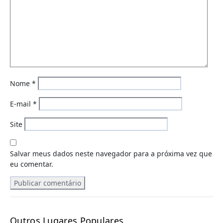
Nome
*
E-mail
*
Site
Salvar meus dados neste navegador para a próxima vez que
eu comentar.
Outros Lugares Populares