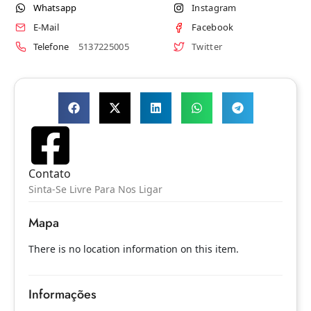
Whatsapp
Instagram
E-Mail
Facebook
Telefone
5137225005
Twitter
Contato
Sinta-Se Livre Para Nos Ligar
Mapa
There is no location information on this item.
Informações