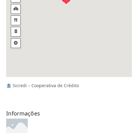
🏦 Sicredi – Cooperativa de Crédito
Informações