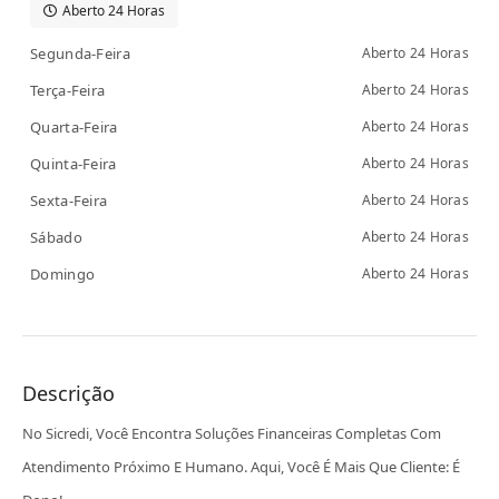
Aberto 24 Horas
Segunda-Feira
Aberto 24 Horas
Terça-Feira
Aberto 24 Horas
Quarta-Feira
Aberto 24 Horas
Quinta-Feira
Aberto 24 Horas
Sexta-Feira
Aberto 24 Horas
Sábado
Aberto 24 Horas
Domingo
Aberto 24 Horas
Descrição
No Sicredi, Você Encontra Soluções Financeiras Completas Com
Atendimento Próximo E Humano. Aqui, Você É Mais Que Cliente: É