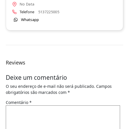
No Data
Telefone
5137225005
Whatsapp
Reviews
Deixe um comentário
O seu endereço de e-mail não será publicado.
Campos
obrigatórios são marcados com
*
Comentário
*