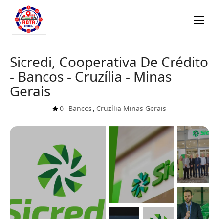
Sicredi, Cooperativa De Crédito
- Bancos - Cruzília - Minas
Gerais
0
Bancos
,
Cruzília
Minas Gerais