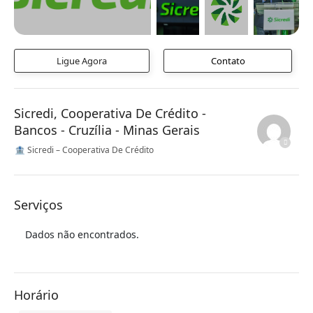
Ligue Agora
Contato
Sicredi, Cooperativa De Crédito -
Bancos - Cruzília - Minas Gerais
🏦 Sicredi – Cooperativa De Crédito
Serviços
Dados não encontrados.
Horário