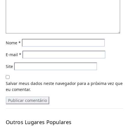
Nome
*
E-mail
*
Site
Salvar meus dados neste navegador para a próxima vez que
eu comentar.
Outros Lugares Populares