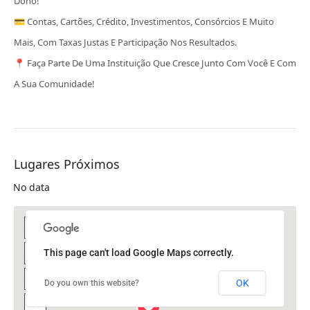
Dono!
💳 Contas, Cartões, Crédito, Investimentos, Consórcios E Muito
Mais, Com Taxas Justas E Participação Nos Resultados.
📍 Faça Parte De Uma Instituição Que Cresce Junto Com Você E Com
A Sua Comunidade!
Lugares Próximos
No data
This page can't load Google Maps correctly.
OK
Do you own this website?