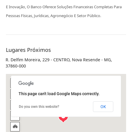
E Inovação, O Banco Oferece Soluções Financeiras Completas Para
Pessoas Físicas, Jurídicas, Agronegócio E Setor Público.
Lugares Próximos
R. Delfim Moreira, 229 - CENTRO, Nova Resende - MG,
37860-000
This page can't load Google Maps correctly.
OK
Do you own this website?