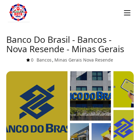
Banco Do Brasil - Bancos -
Nova Resende - Minas Gerais
0
Bancos
,
Minas Gerais
Nova Resende