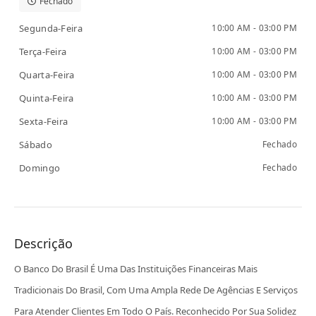
Fechado
Segunda-Feira
10:00 AM - 03:00 PM
Terça-Feira
10:00 AM - 03:00 PM
Quarta-Feira
10:00 AM - 03:00 PM
Quinta-Feira
10:00 AM - 03:00 PM
Sexta-Feira
10:00 AM - 03:00 PM
Sábado
Fechado
Domingo
Fechado
Descrição
O Banco Do Brasil É Uma Das Instituições Financeiras Mais
Tradicionais Do Brasil, Com Uma Ampla Rede De Agências E Serviços
Para Atender Clientes Em Todo O País. Reconhecido Por Sua Solidez