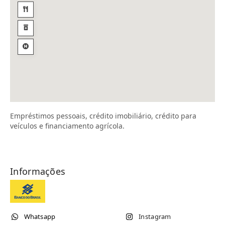
Empréstimos pessoais, crédito imobiliário, crédito para
veículos e financiamento agrícola.
Informações
Whatsapp
Instagram