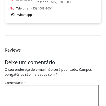
Resende - MG, 37860-000
Telefone
(35) 4003-3001
Whatsapp
Reviews
Deixe um comentário
O seu endereço de e-mail não será publicado.
Campos
obrigatórios são marcados com
*
Comentário
*