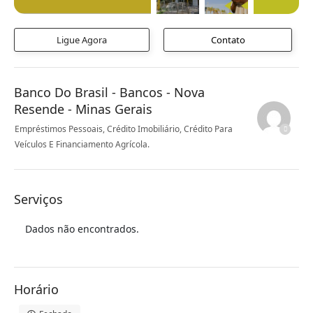
Ligue Agora
Contato
Banco Do Brasil - Bancos - Nova
Resende - Minas Gerais
Empréstimos Pessoais, Crédito Imobiliário, Crédito Para
Veículos E Financiamento Agrícola.
Serviços
Dados não encontrados.
Horário