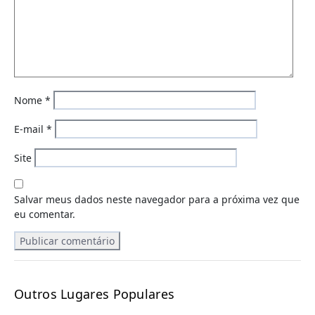
Nome
*
E-mail
*
Site
Salvar meus dados neste navegador para a próxima vez que
eu comentar.
Outros Lugares Populares