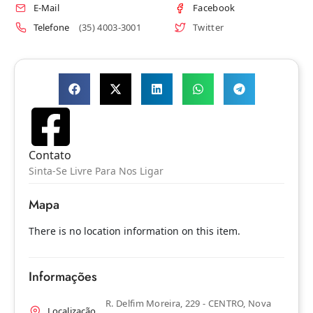
E-Mail
Facebook
Telefone
(35) 4003-3001
Twitter
Contato
Sinta-Se Livre Para Nos Ligar
Mapa
There is no location information on this item.
Informações
R. Delfim Moreira, 229 - CENTRO, Nova
Localização