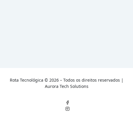
Rota Tecnológica © 2026 – Todos os direitos reservados |
A
urora Tech Solutions